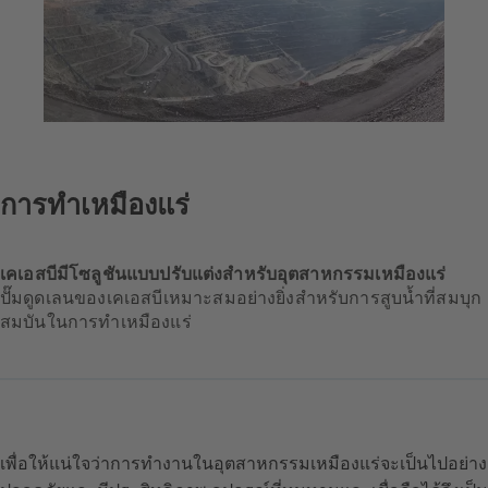
การทำเหมืองแร่
เคเอสบีมีโซลูชันแบบปรับแต่งสำหรับอุตสาหกรรมเหมืองแร่
ปั๊มดูดเลนของเคเอสบีเหมาะสมอย่างยิ่งสำหรับการสูบน้ำที่สมบุก
สมบันในการทำเหมืองแร่
เพื่อให้แน่ใจว่าการทำงานในอุตสาหกรรมเหมืองแร่จะเป็นไปอย่าง