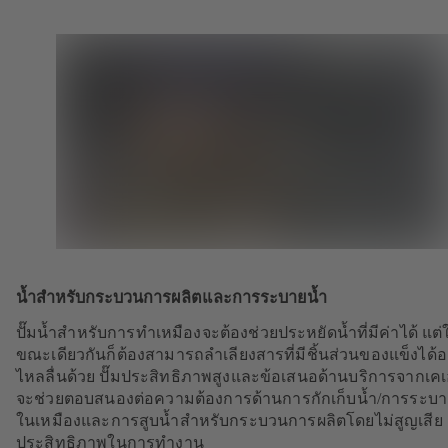
น้ำสำหรับกระบวนการผลิตและการระบายน้ำ
ปั๊มน้ำสำหรับการทำเหมืองจะต้องช่วยประหยัดน้ำที่มีค่าได้ แต่
ขณะเดียวกันก็ต้องสามารถลำเลียงสารที่มีชิ้นส่วนของแข็งได้อ
ไหลลื่นด้วย ปั๊มประสิทธิภาพสูงและข้อเสนอด้านบริการจากเคเ
จะช่วยตอบสนองต่อความต้องการด้านการกักเก็บน้ำ/การระบา
ในเหมืองและการสูบน้ำสำหรับกระบวนการผลิตโดยไม่สูญเสีย
ประสิทธิภาพในการทำงาน