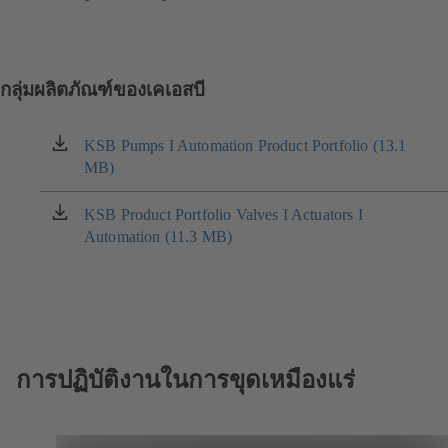
กลุ่มผลิตภัณฑ์ของเคเอสบี
KSB Pumps I Automation Product Portfolio (13.1
(เปิด
MB)
ใน
แท็บ
ใหม่)
KSB Product Portfolio Valves I Actuators I
(เปิด
Automation (11.3 MB)
ใน
แท็บ
ใหม่)
การปฏิบัติงานในการขุดเหมืองแร่