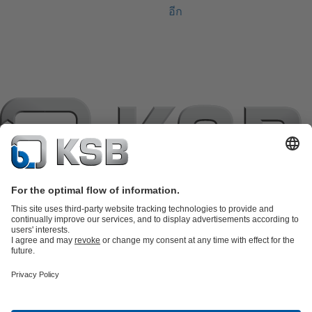
อีก
แค็ตตาล็อกผลิตภัณฑ์
อะไหล่
บริการด้านเทคนิค
ตะกร้าสินค้า
ซอฟต์แวร์และความรู้
เทคโนโลยีสำหรับงานน้ำเสีย
เทคโนโลยีสำหรับงานน้ำ
เทคโนโลยีสำหรับงานอุตสาหกรรม
เทคโนโลยีสำหรับงาน
อาคาร
เทคโนโลยีสำหรับงานพลังงาน