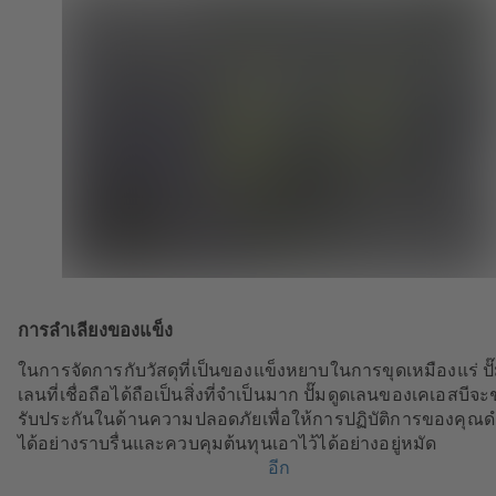
การลำเลียงของแข็ง
ในการจัดการกับวัสดุที่เป็นของแข็งหยาบในการขุดเหมืองแร่ ปั๊
เลนที่เชื่อถือได้ถือเป็นสิ่งที่จำเป็นมาก ปั๊มดูดเลนของเคเอสบีจะ
รับประกันในด้านความปลอดภัยเพื่อให้การปฏิบัติการของคุณด
ได้อย่างราบรื่นและควบคุมต้นทุนเอาไว้ได้อย่างอยู่หมัด
อีก