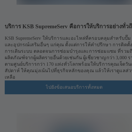
บริการ KSB SupremeServ คือการให้บริการอย่างทั่วถ
KSB SupremeServ ให้บริการและอะไหล่ที่ครอบคลุมสำหรับปั๊ม 
และอุปกรณ์เสริมอื่นๆ แก่คุณ ตั้งแต่การให้คำปรึกษา การติดตั
การเดินระบบ ตลอดจนการซ่อมบำรุงและการซ่อมแซม ที่รวมถ
ผลิตภัณฑ์จากผู้ผลิตรายอื่นด้วยเช่นกัน ผู้เชี่ยวชาญกว่า 3,000 ร
ตามศูนย์บริการกว่า 170 แห่งทั่วโลกพร้อมให้บริการคุณเจ็ดวัน
สัปดาห์ ให้คุณมุ่งเน้นไปที่ธุรกิจหลักของคุณ แล้วให้เราดูแลส่วน
เหลือ
ไปยังข้อเสนอบริการทั้งหมด