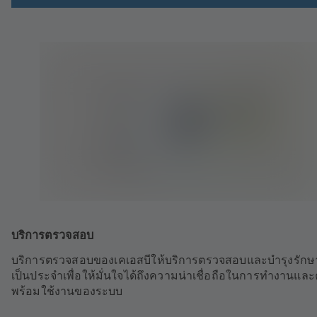
บริการตรวจสอบ
บริการตรวจสอบของเคเอสบีให้บริการตรวจสอบและบำรุงรักษา
เป็นประจำเพื่อให้มั่นใจได้ถึงความน่าเชื่อถือในการทำงานแล
พร้อมใช้งานของระบบ