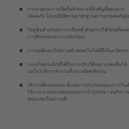
การจ่ายและการปิดกั้นตัวกลางที่สำคัญที่สุดอย่าง
ปลอดภัย โดยปฏิบัติตามมาตรฐานความปลอดภัยสูง
โซลูชันสำหรับสภาวะที่สุดขั้วด้วยการใช้วัสดุที่ทนต
การสึกหรอและการกัดกร่อน
การลดต้นทุนโดยรวมด้วยเทคโนโลยีที่เป็นนวัตกร
ระบบไฮดรอลิกที่ได้รับการปรับให้เหมาะสมเพื่อให้
แน่ใจว่ามีการทำงานที่ประหยัดพลังงาน
บริการที่ครอบคลุม ตั้งแต่การประกอบและการเริ่มต
ใช้งาน การตรวจสอบและการบำรุงรักษา จนถึงกา
ซ่อมแซมในสถานที่