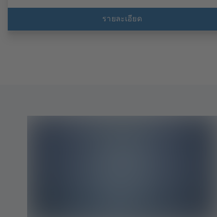
รายละเอียด