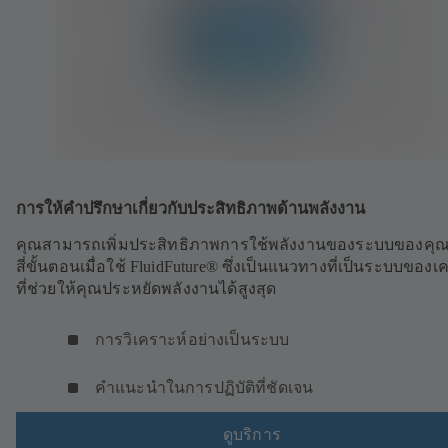
การให้คำปรึกษาเกี่ยวกับประสิทธิภาพด้านพลังงาน
คุณสามารถเพิ่มประสิทธิภาพการใช้พลังงานของระบบของคุณ
สี่ขั้นตอนเมื่อใช้ FluidFuture® ซึ่งเป็นแนวทางที่เป็นระบบของเ
ที่ช่วยให้คุณประหยัดพลังงานได้สูงสุด
การวิเคราะห์อย่างเป็นระบบ
คำแนะนำในการปฏิบัติที่ชัดเจน
ดูบริการ