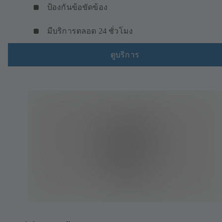
ป้องกันข้อขัดข้อง
มีบริการตลอด 24 ชั่วโมง
ดูบริการ