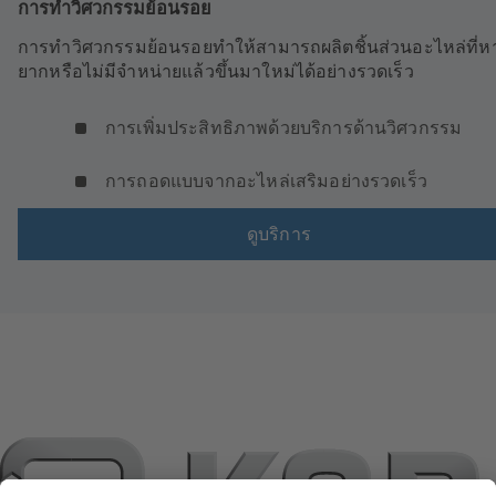
การทำวิศวกรรมย้อนรอย
การทำวิศวกรรมย้อนรอยทำให้สามารถผลิตชิ้นส่วนอะไหล่ที่หา
ยากหรือไม่มีจำหน่ายแล้วขึ้นมาใหม่ได้อย่างรวดเร็ว
การเพิ่มประสิทธิภาพด้วยบริการด้านวิศวกรรม
การถอดแบบจากอะไหล่เสริมอย่างรวดเร็ว
ดูบริการ