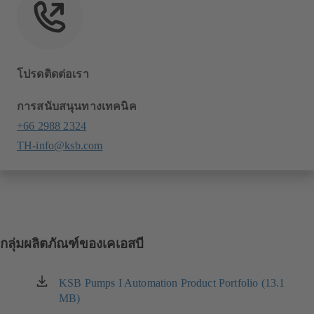
โปรดติดต่อเรา
การสนับสนุนทางเทคนิค
+66 2988 2324
TH-info@ksb.com
กลุ่มผลิตภัณฑ์ของเคเอสบี
KSB Pumps I Automation Product Portfolio (13.1
(เปิด
MB)
ใน
แท็บ