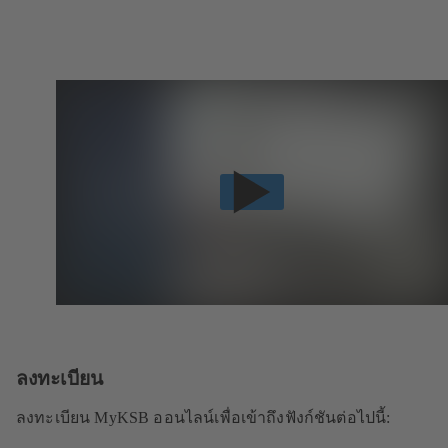
ลงทะเบียน
ลงทะเบียน MyKSB ออนไลน์เพื่อเข้าถึงฟังก์ชันต่อไปนี้: