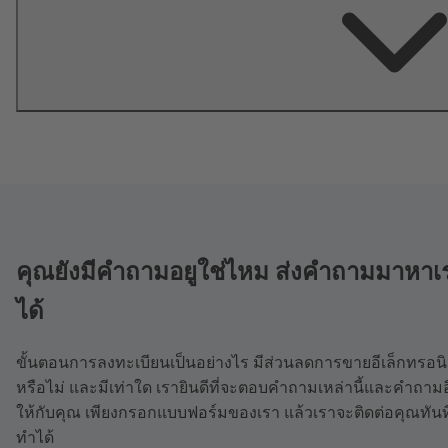
คุณยังมีคำถามอยูใช่ไหม ส่งคำถามมาหาเ
ได้
ขั้นตอนการลงทะเบียนเป็นอย่างไร มีส่วนลดการขายอีเล็กทรอนิ
หรือไม่ และมีเท่าใด เรายินดีที่จะตอบคำถามเหล่านี้และคำถามอ
ให้กับคุณ เพียงกรอกแบบฟอร์มของเรา แล้วเราจะติดต่อคุณทันที
ทำได้