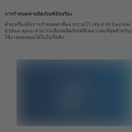
การกำหนดค่าผลิตภัณฑ์อัจฉริยะ
ด้วยเครื่องมือการกำหนดค่าที่ผนวกรวมไว้ เช่น KSB EasySelec
KSBase คุณจะสามารถเลือกผลิตภัณฑ์ที่เหมาะสมที่สุดสำหรับ
ใช้งานของคุณได้ในไม่กี่คลิก