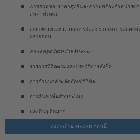
ภาพรวมของราคาสุทธิและความพร้อมจำหน่ายขอ
สินค้าทั้งหมด
เวลาจัดส่งและสถานะการจัดส่ง รวมถึงการติดตาม
ตรวจสอบ
ส่วนลดสุดพิเศษทำหรับ eSales
รายการที่ติดตามและประวัติการสั่งซื้อ
การกำหนดค่าผลิตภัณฑ์ดิจิทัล
การค้นหาชิ้นส่วนอะไหล่
และอื่นๆ อีกมาก
ลงทะเบียน MyKSB ตอนนี้