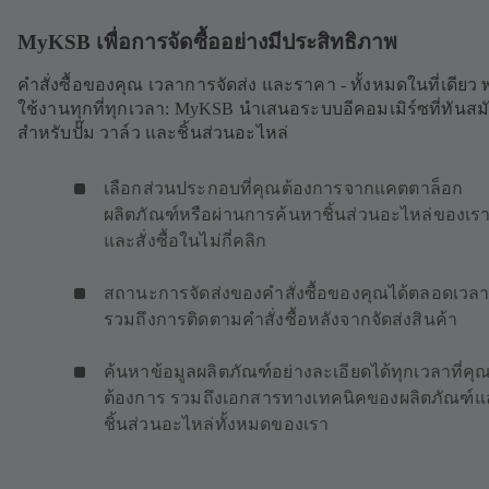
MyKSB เพื่อการจัดซื้ออย่างมีประสิทธิภาพ
คำสั่งซื้อของคุณ เวลาการจัดส่ง และราคา - ทั้งหมดในที่เดียว 
ใช้งานทุกที่ทุกเวลา: MyKSB นำเสนอระบบอีคอมเมิร์ซที่ทันสม
สำหรับปั๊ม วาล์ว และชิ้นส่วนอะไหล่
เลือกส่วนประกอบที่คุณต้องการจากแคตตาล็อก
ผลิตภัณฑ์หรือผ่านการค้นหาชิ้นส่วนอะไหล่ของเร
และสั่งซื้อในไม่กี่คลิก
สถานะการจัดส่งของคำสั่งซื้อของคุณได้ตลอดเวล
รวมถึงการติดตามคำสั่งซื้อหลังจากจัดส่งสินค้า
ค้นหาข้อมูลผลิตภัณฑ์อย่างละเอียดได้ทุกเวลาที่คุ
ต้องการ รวมถึงเอกสารทางเทคนิคของผลิตภัณฑ์แ
ชิ้นส่วนอะไหล่ทั้งหมดของเรา