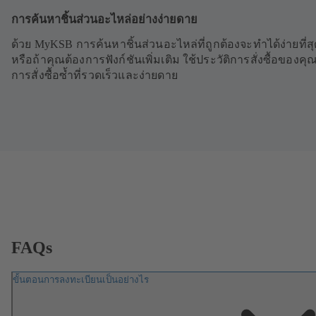
การค้นหาชิ้นส่วนอะไหล่อย่างง่ายดาย
ด้วย MyKSB การค้นหาชิ้นส่วนอะไหล่ที่ถูกต้องจะทำได้ง่ายที่สุ
หรือถ้าคุณต้องการฟังก์ชันเพิ่มเติม ใช้ประวัติการสั่งซื้อของคุณ
การสั่งซื้อซ้ำที่รวดเร็วและง่ายดาย
FAQs
ขั้นตอนการลงทะเบียนเป็นอย่างไร