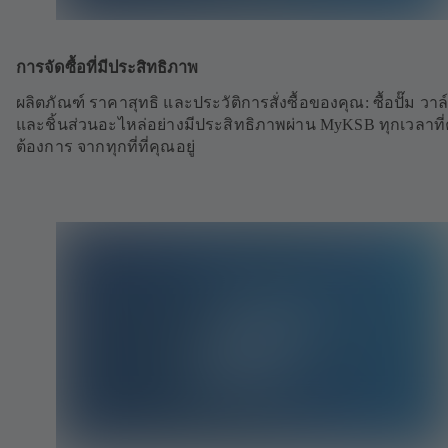
การจัดซื้อที่มีประสิทธิภาพ
ผลิตภัณฑ์ ราคาสุทธิ และประวัติการสั่งซื้อของคุณ: ซื้อปั๊ม วาล
และชิ้นส่วนอะไหล่อย่างมีประสิทธิภาพผ่าน MyKSB ทุกเวลาที
ต้องการ จากทุกที่ที่คุณอยู่