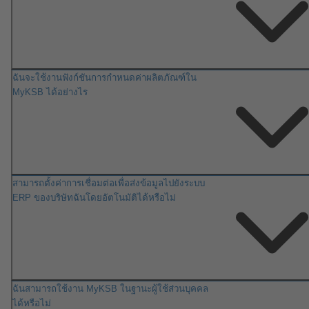
ฉันจะใช้งานฟังก์ชันการกำหนดค่าผลิตภัณฑ์ใน
MyKSB ได้อย่างไร
สามารถตั้งค่าการเชื่อมต่อเพื่อส่งข้อมูลไปยังระบบ
ERP ของบริษัทฉันโดยอัตโนมัติได้หรือไม่
ฉันสามารถใช้งาน MyKSB ในฐานะผู้ใช้ส่วนบุคคล
ได้หรือไม่