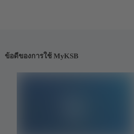
ข้อดีของการใช้ MyKSB