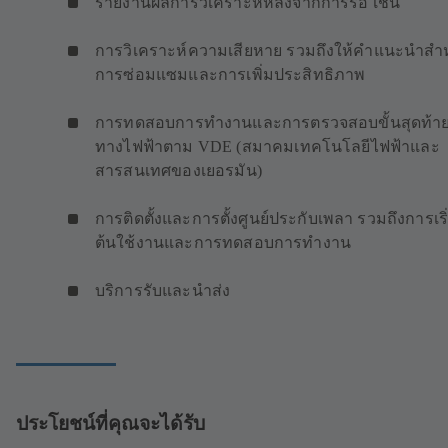
รายงานผลการวิเคราะห์หลังจากการรื้อ เช่น
การวิเคราะห์ความเสียหาย รวมถึงให้คำแนะนำสำ
การซ่อมแซมและการเพิ่มประสิทธิภาพ
การทดสอบการทำงานและการตรวจสอบขั้นสุดท้า
ทางไฟฟ้าตาม VDE (สมาคมเทคโนโลยีไฟฟ้าและ
สารสนเทศของเยอรมัน)
การติดตั้งและการตั้งศูนย์ประกับเพลา รวมถึงการเริ
ต้นใช้งานและการทดสอบการทำงาน
บริการรับและนำส่ง
ประโยชน์ที่คุณจะได้รับ