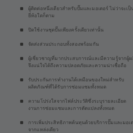
ผู้ติดต่อหนึ่งเดียวสำหรับปั๊มและมอเตอร์ ไม่ว่าจะเป็
ยี่ห้อใดก็ตาม
ปิดใช้งานชุดปั๊มเพียงครั้งเดียวเท่านั้น
จัดส่งส่วนประกอบทั้งสองพร้อมกัน
ผู้เชี่ยวชาญที่มากประสบการณ์และมีความรู้จากผู้ผ
จึงแน่ใจได้ถึงความปลอดภัยและความน่าเชื่อถือ
รับประกันการทำงานได้เหมือนของใหม่สำหรับ
ผลิตภัณฑ์ที่ได้รับการซ่อมแซมทั้งหมด
ความโปร่งใสจากไฟล์ประวัติซึ่งระบุรายละเอียด
งานการซ่อมแซมและการดัดแปลงทั้งหมด
การเพิ่มประสิทธิภาพต้นทุนด้วยบริการปั๊มและมอเต
จากแหล่งเดียว