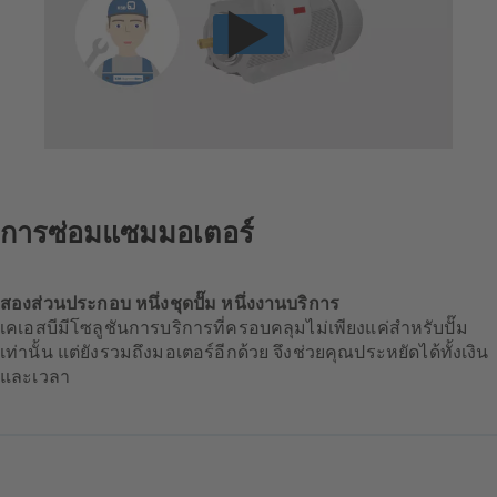
การซ่อมแซมมอเตอร์
สองส่วนประกอบ หนึ่งชุดปั๊ม หนึ่งงานบริการ
เคเอสบีมีโซลูชันการบริการที่ครอบคลุมไม่เพียงแค่สำหรับปั๊ม
เท่านั้น แต่ยังรวมถึงมอเตอร์อีกด้วย จึงช่วยคุณประหยัดได้ทั้งเงิน
และเวลา