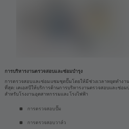
การบริหารงานตรวจสอบและซ่อมบำรุง
การตรวจสอบและซ่อมแซมชุดปั๊มโดยให้มีช่วงเวลาหยุดทำงานส
ที่สุด: เคเอสบีให้บริการด้านการบริหารงานตรวจสอบและซ่อมบ
สำหรับโรงงานอุตสาหกรรมและโรงไฟฟ้า
การตรวจสอบปั๊ม
การตรวจสอบวาล์ว