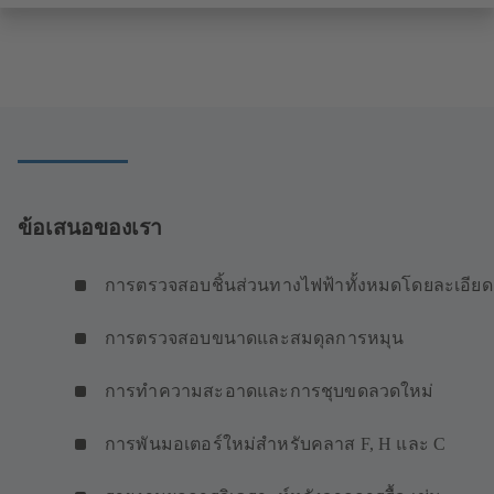
ข้อเสนอของเรา
การตรวจสอบชิ้นส่วนทางไฟฟ้าทั้งหมดโดยละเอีย
การตรวจสอบขนาดและสมดุลการหมุน
การทำความสะอาดและการชุบขดลวดใหม่
การพันมอเตอร์ใหม่สำหรับคลาส F, H และ C