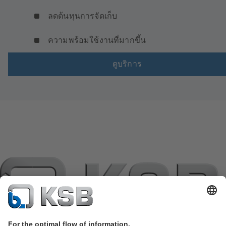
ลดต้นทุนการจัดเก็บ
ความพร้อมใช้งานที่มากขึ้น
ดูบริการ