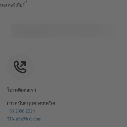
มอเตอร์เกียร์
โปรดติดต่อเรา
การสนับสนุนทางเทคนิค
+66 2988 2324
TH-info@ksb.com