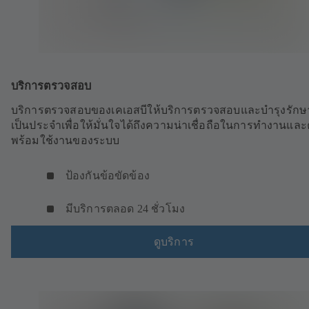
บริการตรวจสอบ
บริการตรวจสอบของเคเอสบีให้บริการตรวจสอบและบำรุงรักษา
เป็นประจำเพื่อให้มั่นใจได้ถึงความน่าเชื่อถือในการทำงานแล
พร้อมใช้งานของระบบ
ป้องกันข้อขัดข้อง
มีบริการตลอด 24 ชั่วโมง
ดูบริการ