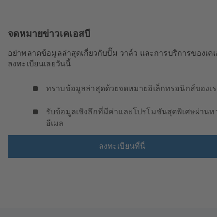
จดหมายข่าวเคเอสบี
อย่าพลาดข้อมูลล่าสุดเกี่ยวกับปั๊ม วาล์ว และการบริการของเคเ
ลงทะเบียนเลยวันนี้
ทราบข้อมูลล่าสุดด้วยจดหมายอิเล็กทรอนิกส์ของเ
รับข้อมูลเชิงลึกที่มีค่าและโปรโมชันสุดพิเศษผ่านท
อีเมล
ลงทะเบียนที่นี่