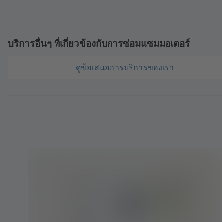
บริการอื่นๆ ที่เกี่ยวข้องกับการซ่อมแซมมอเตอร์
ดูข้อเสนอการบริการของเรา