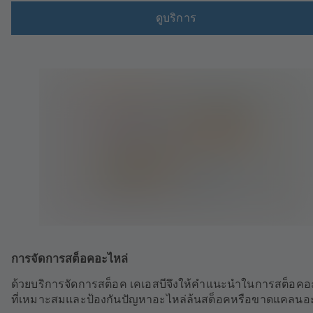
ดูบริการ
การจัดการสต็อคอะไหล่
ด้วยบริการจัดการสต็อค เคเอสบีจึงให้คำแนะนำในการสต็อคอ
ที่เหมาะสมและป้องกันปัญหาอะไหล่ล้นสต็อคหรือขาดแคลนอ