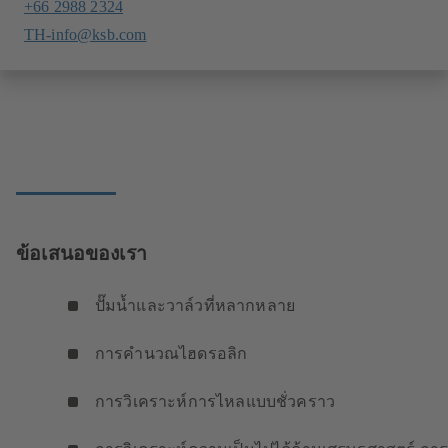
+66 2988 2324
TH-info@ksb.com
ข้อเสนอของเรา
ปั๊มน้ำและวาล์วที่หลากหลาย
การคำนวณไฮดรอลิก
การวิเคราะห์การไหลแบบชั่วคราว