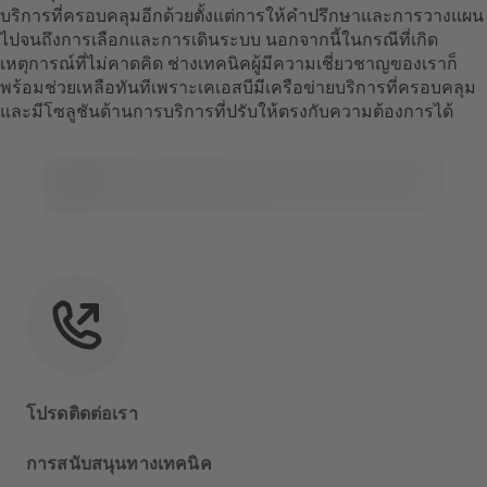
บริการที่ครอบคลุมอีกด้วยตั้งแต่การให้คำปรึกษาและการวางแผน
ไปจนถึงการเลือกและการเดินระบบ นอกจากนี้ในกรณีที่เกิด
เหตุการณ์ที่ไม่คาดคิด ช่างเทคนิคผู้มีความเชี่ยวชาญของเราก็
พร้อมช่วยเหลือทันทีเพราะเคเอสบีมีเครือข่ายบริการที่ครอบคลุม
และมีโซลูชันด้านการบริการที่ปรับให้ตรงกับความต้องการได้
โปรดติดต่อเรา
การสนับสนุนทางเทคนิค