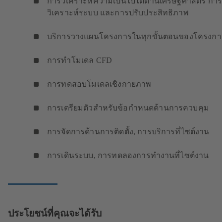
การวิเคราะห์ความเป็นไปได้ด้านเศรษฐศาสตร์ กา
วิเคราะห์ระบบ และการปรับประสิทธิภาพ
บริการวางแผนโครงการในทุกขั้นตอนของโครงกา
การทำโมเดล CFD
การทดสอบโมเดลเชิงกายภาพ
การเตรียมตัวสำหรับข้อกำหนดด้านการควบคุม
การจัดการด้านการติดตั้ง, การบริการที่ไซต์งาน
การเดินระบบ, การทดลองการทำงานที่ไซต์งาน
ประโยชน์ที่คุณจะได้รับ