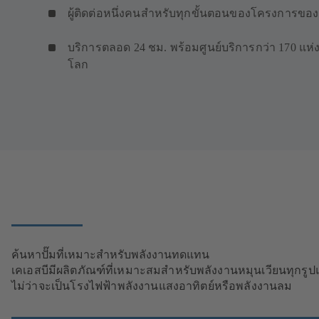
ผู้ติดต่อหนึ่งคนสำหรับทุกขั้นตอนของโครงการขอ
บริการตลอด 24 ชม. พร้อมศูนย์บริการกว่า 170 แห่งท
โลก
ค้นหาปั๊มที่เหมาะสำหรับพลังงานทดแทน
เคเอสบีมีผลิตภัณฑ์ที่เหมาะสมสำหรับพลังงานหมุนเวียนทุกรู
ไม่ว่าจะเป็นโรงไฟฟ้าพลังงานแสงอาทิตย์หรือพลังงานลม