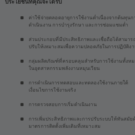
ประโยชน์ที่คุณจะได้รับ
ค่าใช้จ่ายตลอดอายุการใช้งานต่ำเนื่องจากต้นทุนก
ดำเนินงาน การบำรุงรักษา และการซ่อมแซมต่ำ
ส่วนประกอบที่มีประสิทธิภาพและเชื่อถือได้สามาร
ปรับให้เหมาะสมเพื่อความปลอดภัยในการปฏิบัติงา
กลุ่มผลิตภัณฑ์ที่ครอบคลุมสำหรับการใช้งานทั้งห
ในอุตสาหกรรมพลังงานหมุนเวียน
การดำเนินการทดสอบและทดลองใช้งานภายใต้
เงื่อนไขการใช้งานจริง
การตรวจสอบการเริ่มดำเนินงาน
การเพิ่มประสิทธิภาพและการปรับระบบให้ทันสมัยด
มาตรการติดตั้งเพิ่มเติมที่เหมาะสม