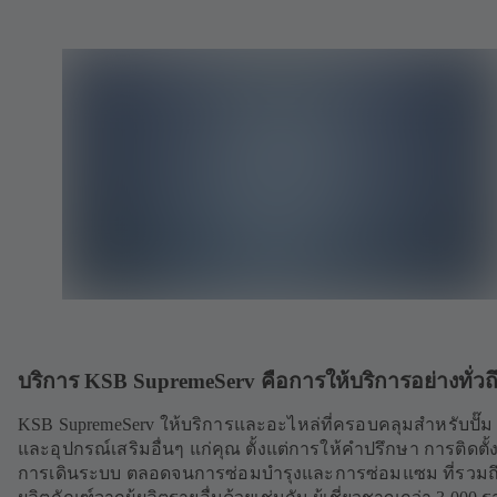
บริการ KSB SupremeServ คือการให้บริการอย่างทั่วถ
KSB SupremeServ ให้บริการและอะไหล่ที่ครอบคลุมสำหรับปั๊ม 
และอุปกรณ์เสริมอื่นๆ แก่คุณ ตั้งแต่การให้คำปรึกษา การติดตั
การเดินระบบ ตลอดจนการซ่อมบำรุงและการซ่อมแซม ที่รวมถ