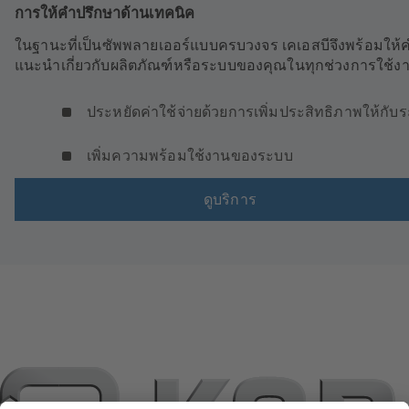
การให้คำปรึกษาด้านเทคนิค
ในฐานะที่เป็นซัพพลายเออร์แบบครบวงจร เคเอสบีจึงพร้อมให้
แนะนำเกี่ยวกับผลิตภัณฑ์หรือระบบของคุณในทุกช่วงการใช้ง
ประหยัดค่าใช้จ่ายด้วยการเพิ่มประสิทธิภาพให้กับ
เพิ่มความพร้อมใช้งานของระบบ
ดูบริการ