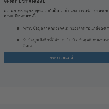
จดหมายข่าวเคเอสบี
อย่าพลาดข้อมูลล่าสุดเกี่ยวกับปั๊ม วาล์ว และการบริการของเคเ
ลงทะเบียนเลยวันนี้
ทราบข้อมูลล่าสุดด้วยจดหมายอิเล็กทรอนิกส์ของเ
รับข้อมูลเชิงลึกที่มีค่าและโปรโมชันสุดพิเศษผ่านท
อีเมล
ลงทะเบียนที่นี่