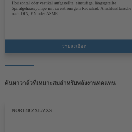
Horizontal oder vertikal aufgestellte, einstufige, längsgeteilte
Spiralgehäusepumpe mit zweiströmigem Radialrad, Anschlussflansche
nach DIN, EN oder ASME.
รายละเอียด
ค้นหาวาล์วที่เหมาะสมสำหรับพลังงานทดแทน
NORI 40 ZXL/ZXS