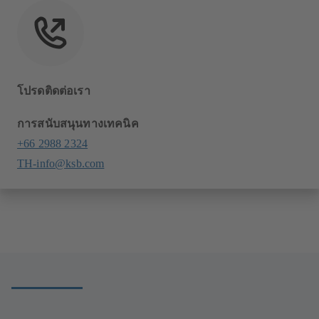
โปรดติดต่อเรา
การสนับสนุนทางเทคนิค
+66 2988 2324
TH-info@ksb.com