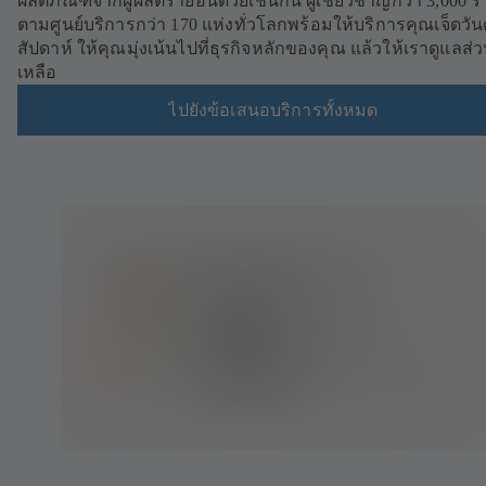
ผลิตภัณฑ์จากผู้ผลิตรายอื่นด้วยเช่นกัน ผู้เชี่ยวชาญกว่า 3,000 ร
ตามศูนย์บริการกว่า 170 แห่งทั่วโลกพร้อมให้บริการคุณเจ็ดวัน
สัปดาห์ ให้คุณมุ่งเน้นไปที่ธุรกิจหลักของคุณ แล้วให้เราดูแลส่วน
เหลือ
ไปยังข้อเสนอบริการทั้งหมด