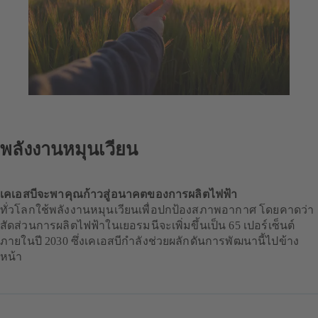
พลังงานหมุนเวียน
เคเอสบีจะพาคุณก้าวสู่อนาคตของการผลิตไฟฟ้า
ทั่วโลกใช้พลังงานหมุนเวียนเพื่อปกป้องสภาพอากาศ โดยคาดว่า
สัดส่วนการผลิตไฟฟ้าในเยอรมนีจะเพิ่มขึ้นเป็น 65 เปอร์เซ็นต์
ภายในปี 2030 ซึ่งเคเอสบีกำลังช่วยผลักดันการพัฒนานี้ไปข้าง
หน้า