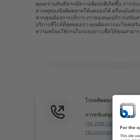
คุณทราบทันทีหากมีความผิดปกติเกิดขึ้น การประเ
สาเหตุของข้อผิดพลาดให้แคบลงได้ หรือแม้แต่กร
หากคุณต้องการบริการ เราขอเสนอบริการสนับสนุนท
บริการที่ใกล้ที่สุดของเรา คุณต้องการอะไหล่เสริ
ความพร้อมใช้งานในระยะยาว เพื่อให้คุณสามารถ
โปรดติดต่อเรา
การสนับสนุนทางเทคนิค
+66 2988 2324
TH-info@ksb.com