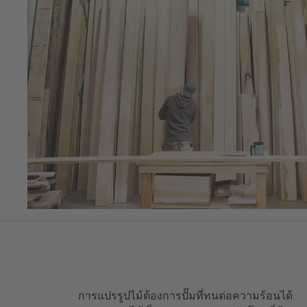
การแปรรูปไม้ต้องการปั๊มที่ทนต่อความร้อนได้