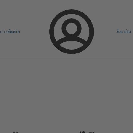
การติดต่อ
ล็อกอิน