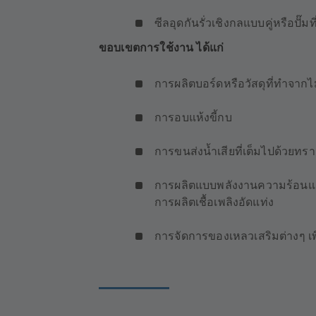
ซีลอุดกันรั่วเชิงกลแบบคู่หรือปั๊มท
ขอบเขตการใช้งาน ได้แก่
การผลิตบอร์ดหรือวัสดุที่ทำจากไ
การอบแห้งขี้กบ
การขนส่งน้ำเสียที่เต็มไปด้วยทร
การผลิตแบบพลังงานความร้อนและ
การผลิตเชื้อเพลิงอัดแท่ง
การจัดการของเหลวเสริมต่างๆ เพื