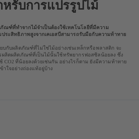
สำหรับการแปรรูปไม้
ภัณฑ์ที่ทำจากไม้จำเป็นต้องใช้เทคโนโลยีที่มีความ
ั๊มประสิทธิภาพสูงจากเคเอสบีสามารถรับมือกับความท้าทาย
ทียบกับผลิตภัณฑ์ที่ไม่ใช่ไม้อย่างเช่นเหล็กหรือพลาสติก จะ
รผลิตผลิตภัณฑ์ที่เป็นไม้นั้นใช้ทรัพยากรฟอสซิลน้อยลง ซึ่ง
ช้ CO2 ที่น้อยลงด้วยเช่นกัน อย่างไรก็ตาม ยังมีความท้าทาย
เข้าใจอย่างถ่องแท้อยู่บ้าง