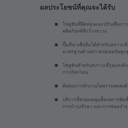
ผลประโยชน์ที่คุณจะได้รับ
โซลูชันที่ยืดหยุ่นและปรับเพื่อกา
ผลิตภัณฑ์ที่กว้างขวาง
ปั๊มที่น่าเชื่อถือได้สำหรับสภาว
มาตรฐานด้านความปลอดภัยสูงส
โซลูชันสำหรับสภาวะที่รุนแรงด้
การกัดกร่อน
ต้นทุนการทำงานโดยรวมลดลงด้
บริการที่ครอบคลุมตั้งแต่การต
การบำรุงรักษา และการซ่อมบำรุ