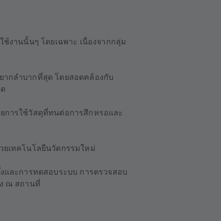
รใช้งานนั้นๆ โดยเฉพาะ เนื่องจากกลุ่ม
ะที่ยากลำบากที่สุด โดยสอดคล้องกับ
ุด
วยการใช้วัสดุที่ทนต่อการสึกหรอและ
วยเทคโนโลยีนวัตกรรมใหม่
ิดตั้งและการทดสอบระบบ การตรวจสอบ
ง ณ สถานที่