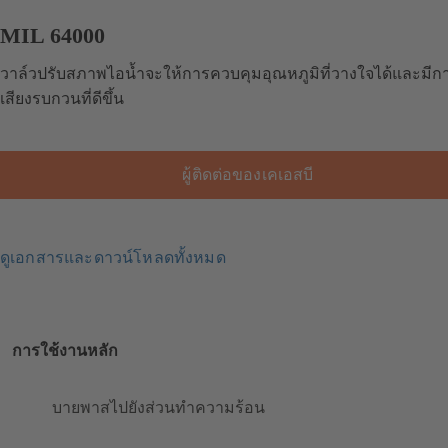
MIL 64000
วาล์วปรับสภาพไอน้ำจะให้การควบคุมอุณหภูมิที่วางใจได้และมี
เสียงรบกวนที่ดีขึ้น
ผู้ติดต่อของเคเอสบี
ดูเอกสารและดาวน์โหลดทั้งหมด
การใช้งานหลัก
บายพาสไปยังส่วนทำความร้อน