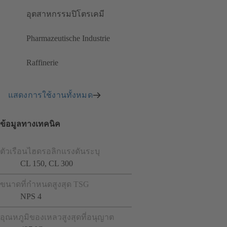
อุตสาหกรรมปิโตรเคมี
Pharmazeutische Industrie
Raffinerie
แสดงการใช้งานทั้งหมด
ข้อมูลทางเทคนิค
ตัวเรือนไฮดรอลิกแรงดันระบุ
CL 150, CL 300
ขนาดที่กำหนดสูงสุด TSG
NPS 4
อุณหภูมิของเหลวสูงสุดที่อนุญาต