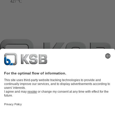
427 °C
แค็ตตาล็อกผลิตภัณฑ์
อะไหล่
บริการด้านเทคนิค
ตะกร้าสินค้า
ซอฟต์แวร์และความรู้
เทคโนโลยีสำหรับงานน้ำเสีย
เทคโนโลยีสำหรับงานน้ำ
เทคโนโลยีสำหรับงานอุตสาหกรรม
เทคโนโลยีสำหรับงาน