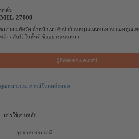
วาล์ว
MIL 27000
ขนาดกะทัดรัด น้ำหนักเบา ตัวนำก้านหมุนแบบทนทาน แอคทูเอเต
พลิกกลับได้ในพื้นที่ ซีลอย่างแน่นหนา
ผู้ติดต่อของเคเอสบี
ดูเอกสารและดาวน์โหลดทั้งหมด
การใช้งานหลัก
อุตสาหกรรมเคมี