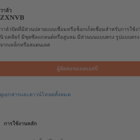
วาล์ว
ZXNVB
วาล์วปิดที่มีส่วนปลายแบบเชื่อมหรือซ็อกเก็ตเชื่อมสำหรับการใช้ง
นิวเคลียร์ มีชุดซีลแกลนด์หรือสูบลม มีส่วนบนแบบตรง รูปแบบตรง
จากเหล็กหรือสแตนเลส
ผู้ติดต่อของเคเอสบี
ดูเอกสารและดาวน์โหลดทั้งหมด
การใช้งานหลัก