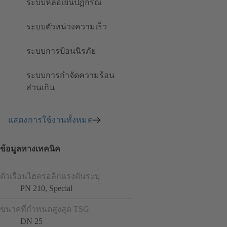
ระบบหล่อเย็นปฏิกรณ์
ระบบตัวหน่วงความเร็ว
ระบบการป้อนนิรภัย
ระบบการกำจัดความร้อน
ส่วนเกิน
แสดงการใช้งานทั้งหมด
ข้อมูลทางเทคนิค
ตัวเรือนไฮดรอลิกแรงดันระบุ
PN 210, Special
ขนาดที่กำหนดสูงสุด TSG
DN 25