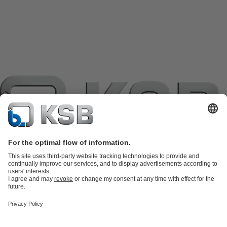
แค็ตตาล็อกผลิตภัณฑ์
อะไหล่
บริการด้านเทคนิค
ตะกร้าสินค้า
ซอฟต์แวร์และความรู้
เทคโนโลยีสำหรับงานน้ำเสีย
เทคโนโลยีสำหรับงานน้ำ
เทคโนโลยีสำหรับงานอุตสาหกรรม
เทคโนโลยีสำหรับงาน
อาคาร
เทคโนโลยีสำหรับงานพลังงาน