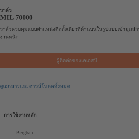
วาล์ว
MIL 70000
วาล์วควบคุมแบบตำแหน่งติดตั้งเดี่ยวที่ด้านบนในรูปแบบเข้ามุมสำ
งานหนัก
ผู้ติดต่อของเคเอสบี
ดูเอกสารและดาวน์โหลดทั้งหมด
การใช้งานหลัก
Bergbau