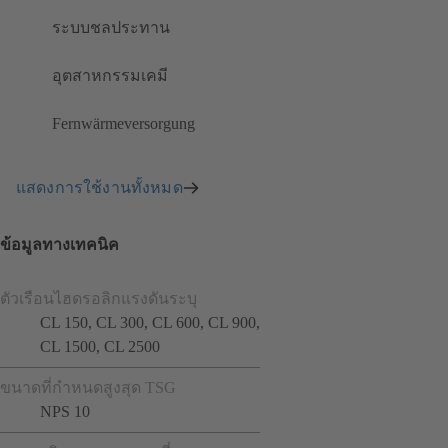
ระบบชลประทาน
อุตสาหกรรมเคมี
Fernwärmeversorgung
แสดงการใช้งานทั้งหมด
ข้อมูลทางเทคนิค
ตัวเรือนไฮดรอลิกแรงดันระบุ
CL 150, CL 300, CL 600, CL 900,
CL 1500, CL 2500
ขนาดที่กำหนดสูงสุด TSG
NPS 10