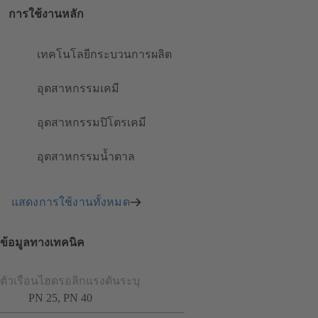
การใช้งานหลัก
เทคโนโลยีกระบวนการผลิต
อุตสาหกรรมเคมี
อุตสาหกรรมปิโตรเคมี
อุตสาหกรรมน้ำตาล
แสดงการใช้งานทั้งหมด
ข้อมูลทางเทคนิค
ตัวเรือนไฮดรอลิกแรงดันระบุ
PN 25, PN 40