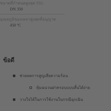
ขนาดที่กำหนดสูงสุด TSG
DN 350
อุณหภูมิของเหลวสูงสุดที่อนุญาต
450 °C
ข้อดี
ช่วยลดการสูญเสียความร้อน
หุ้มฉนวนฝาครอบแบบสั้นได้ง่าย
วางใจได้ในการใช้งานในกรณีฉุกเฉิน