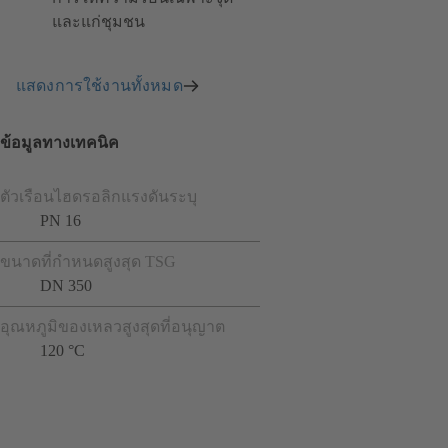
และแก่ชุมชน
แสดงการใช้งานทั้งหมด
ข้อมูลทางเทคนิค
ตัวเรือนไฮดรอลิกแรงดันระบุ
PN 16
ขนาดที่กำหนดสูงสุด TSG
DN 350
อุณหภูมิของเหลวสูงสุดที่อนุญาต
120 °C