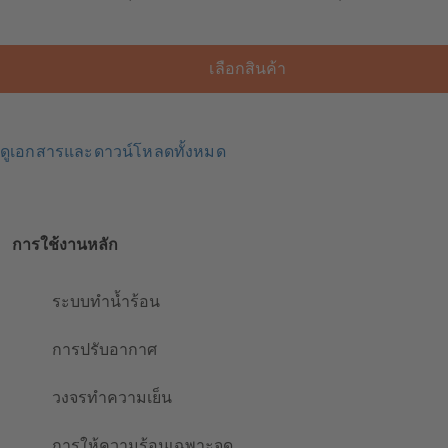
เลือกสินค้า
ดูเอกสารและดาวน์โหลดทั้งหมด
การใช้งานหลัก
ระบบทำน้ำร้อน
การปรับอากาศ
วงจรทำความเย็น
การให้ความร้อนเฉพาะจุด