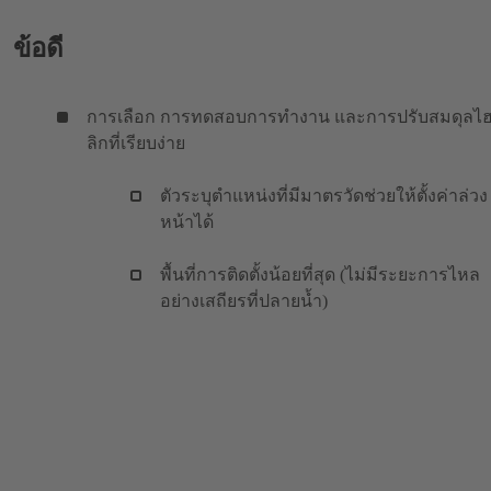
ข้อดี
การเลือก การทดสอบการทำงาน และการปรับสมดุลไ
ลิกที่เรียบง่าย
ตัวระบุตำแหน่งที่มีมาตรวัดช่วยให้ตั้งค่าล่วง
หน้าได้
พื้นที่การติดตั้งน้อยที่สุด (ไม่มีระยะการไหล
อย่างเสถียรที่ปลายน้ำ)