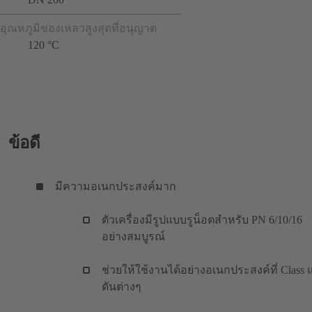
อุณหภูมิของเหลวสูงสุดที่อนุญาต
120 °C
ข้อดี
มีความอเนกประสงค์มาก
ตัวเครื่องมีรูปแบบรูน็อตสำหรับ PN 6/10/16
อย่างสมบูรณ์
ช่วยให้ใช้งานได้อย่างอเนกประสงค์ที่ Class 
ดันต่างๆ