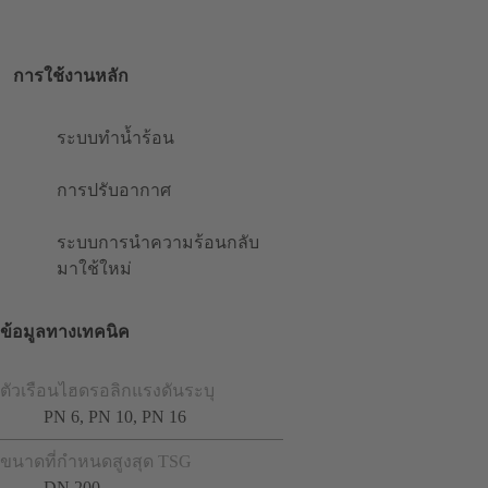
การใช้งานหลัก
ระบบทำน้ำร้อน
การปรับอากาศ
ระบบการนำความร้อนกลับ
มาใช้ใหม่
ข้อมูลทางเทคนิค
ตัวเรือนไฮดรอลิกแรงดันระบุ
PN 6, PN 10, PN 16
ขนาดที่กำหนดสูงสุด TSG
DN 200