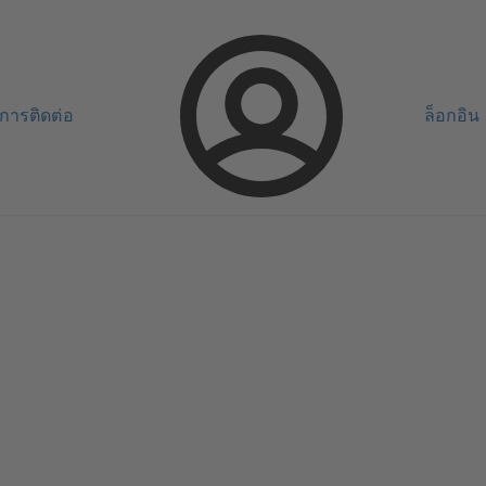
การติดต่อ
ล็อกอิน