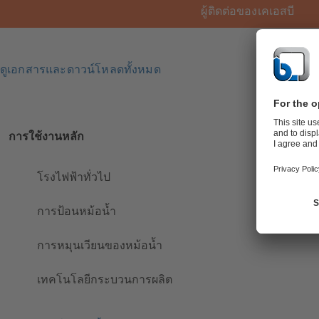
ผู้ติดต่อของเคเอสบี
ดูเอกสารและดาวน์โหลดทั้งหมด
การใช้งานหลัก
โรงไฟฟ้าทั่วไป
การป้อนหม้อน้ำ
การหมุนเวียนของหม้อน้ำ
เทคโนโลยีกระบวนการผลิต