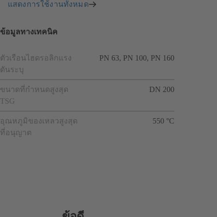
แสดงการใช้งานทั้งหมด
ข้อมูลทางเทคนิค
ตัวเรือนไฮดรอลิกแรง
PN 63, PN 100, PN 160
ดันระบุ
ขนาดที่กำหนดสูงสุด
DN 200
TSG
อุณหภูมิของเหลวสูงสุด
550 °C
ที่อนุญาต
ข้อดี