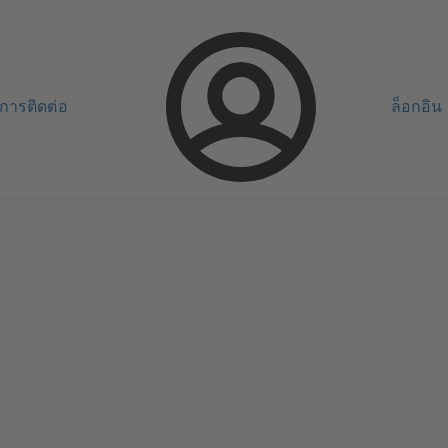
การติดต่อ
ล็อกอิน