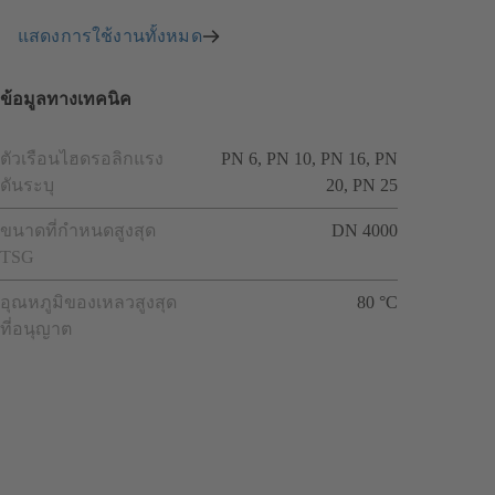
แสดงการใช้งานทั้งหมด
ข้อมูลทางเทคนิค
ตัวเรือนไฮดรอลิกแรง
PN 6, PN 10, PN 16, PN
ดันระบุ
20, PN 25
ขนาดที่กำหนดสูงสุด
DN 4000
TSG
อุณหภูมิของเหลวสูงสุด
80 °C
ที่อนุญาต