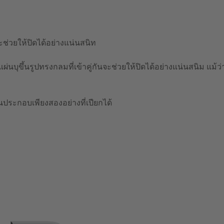
ช่วยให้ปิดได้อย่างแน่นสนิท
นบุขึ้นรูปทรงกลมที่เข้าคู่กันจะช่วยให้ปิดได้อย่างแน่นสนิม แม้ว่
วนประกอบเพียงสองอย่างที่เปียกได้