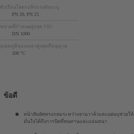
ตัวเรือนไฮดรอลิกแรงดันระบุ
PN 20, PN 25
ขนาดที่กำหนดสูงสุด TSG
DN 1000
อุณหภูมิของเหลวสูงสุดที่อนุญาต
200 °C
ข้อดี
หน้าสัมผัสทรงกลมระหว่างจานวาล์วและแผ่นบุช่วยให้
มั่นใจได้ถึงการปิดที่ทนทานและแน่นหนา