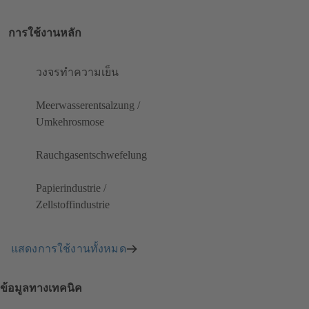
การใช้งานหลัก
วงจรทำความเย็น
Meerwasserentsalzung /
Umkehrosmose
Rauchgasentschwefelung
Papierindustrie /
Zellstoffindustrie
แสดงการใช้งานทั้งหมด
ข้อมูลทางเทคนิค