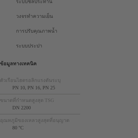
ระบบชลประทาน
วงจรทำความเย็น
การปรับคุณภาพน้ำ
ระบบประปา
ข้อมูลทางเทคนิค
ตัวเรือนไฮดรอลิกแรงดันระบุ
PN 10, PN 16, PN 25
ขนาดที่กำหนดสูงสุด TSG
DN 2200
อุณหภูมิของเหลวสูงสุดที่อนุญาต
80 °C