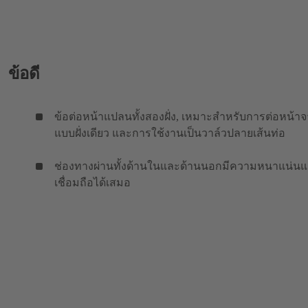
ข้อดี
ข้อต่อหน้าแปลนทั้งสองฝั่ง, เหมาะสำหรับการต่อหน้า
แบบฝั่งเดียว และการใช้งานเป็นวาล์วปลายเส้นท่อ
ช่องทางผ่านทั้งด้านในและด้านนอกมีความหนาแน่น
เชื่อมถือได้เสมอ