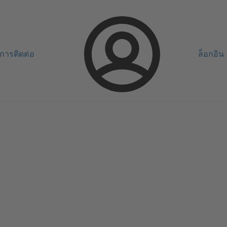
การติดต่อ
ล็อกอิน