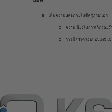
เพิ่มความปลอดภัยในซีลสู่ภายนอก
ความเสี่ยงในการเกิดรอยรั่
การซีลฝาครอบแบบแชมเบอร