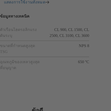
แสดงการใช้งานทั้งหมด
ข้อมูลทางเทคนิค
ตัวเรือนไฮดรอลิกแรง
CL 900, CL 1500, CL
ดันระบุ
2500, CL 3100, CL 3600
ขนาดที่กำหนดสูงสุด
NPS 8
TSG
อุณหภูมิของเหลวสูงสุด
650 °C
ที่อนุญาต
ข้อดี