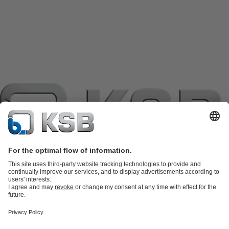
แค็ตตาล็อกผลิตภัณฑ์
อะไหล่
บริการด้านเทคนิค
ตะกร้าสินค้า
ซอฟต์แวร์และความรู้
เทคโนโลยีสำหรับงานน้ำเสีย
เทคโนโลยีสำหรับงานน้ำ
เทคโนโลยีสำหรับงานอุตสาหกรรม
เทคโนโลยีสำหรับงาน