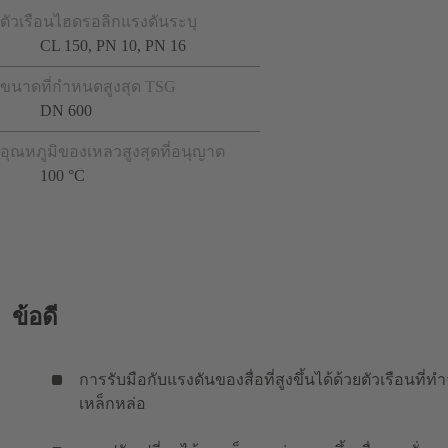
ตัวเรือนไฮดรอลิกแรงดันระบุ
CL 150, PN 10, PN 16
ขนาดที่กำหนดสูงสุด TSG
DN 600
อุณหภูมิของเหลวสูงสุดที่อนุญาต
100 °C
ข้อดี
การรับมือกับแรงดันของสื่อที่สูงขึ้นได้ด้วยตัวเรือนที่ท
เหล็กหล่อ