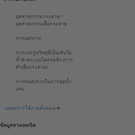
อุตสาหกรรมกระดาษ /
อุตสาหกรรมเยื่อกระดาษ
การแยกกาก
การแปรรูปวัสดุที่เป็นเส้นใย
ซ้ำด้วยระบบไฮดรอลิก (การ
ทำเยื่อกระดาษ)
การขนส่งกากในการขุดน้ำ
เลน
แสดงการใช้งานทั้งหมด
ข้อมูลทางเทคนิค