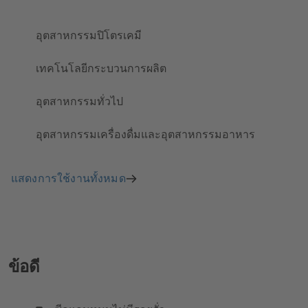
อุตสาหกรรมปิโตรเคมี
เทคโนโลยีกระบวนการผลิต
อุตสาหกรรมทั่วไป
อุตสาหกรรมเครื่องดื่มและอุตสาหกรรมอาหาร
แสดงการใช้งานทั้งหมด
ข้อดี