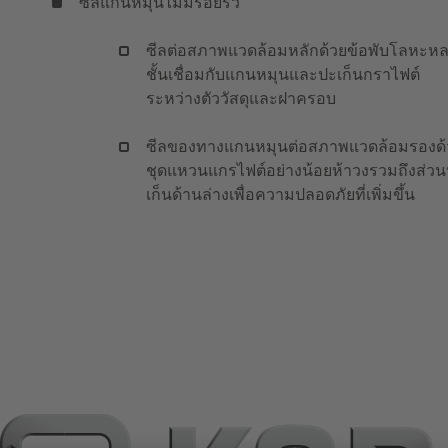
ซีลแกนหมุนไม่มีรอยรั่ว
ซีลต่อสภาพแวดล้อมหลักด้วยข้อพับโลหะห
ชั้นเชื่อมกับแกนหมุนและปะเก็นกราไฟต์
ระหว่างตัววัสดุและฝาครอบ
ซีลของทางแกนหมุนต่อสภาพแวดล้อมรองด้
ชุดแหวนแกรไฟต์อย่างน้อยห้าวงรวมถึงส่ว
เก็นด้านล่างเพื่อความปลอดภัยที่เพิ่มขึ้น