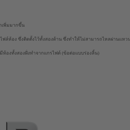
พิ่มมากขึ้น
ฟล์ห้อง ซึ่งติดตั้งไว้ทั้งสองด้าน ซึ่งทำให้ไม่สามารถไหลผ่านแหวน
ีห้องทั้งสองฝั่งทำจากแกรไฟต์ (ข้อต่อแบบร่องลิ้น)