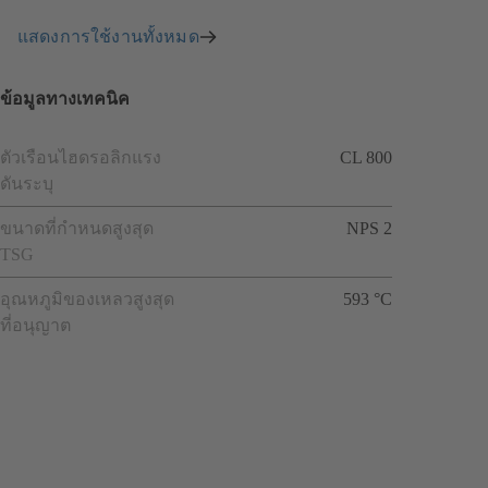
แสดงการใช้งานทั้งหมด
ข้อมูลทางเทคนิค
ตัวเรือนไฮดรอลิกแรง
CL 800
ดันระบุ
ขนาดที่กำหนดสูงสุด
NPS 2
TSG
อุณหภูมิของเหลวสูงสุด
593 °C
ที่อนุญาต