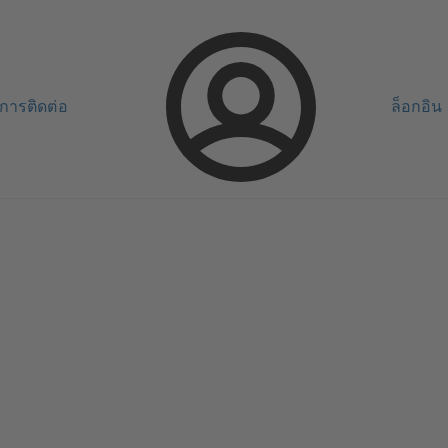
การติดต่อ
ล็อกอิน