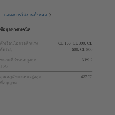
แสดงการใช้งานทั้งหมด
ข้อมูลทางเทคนิค
ตัวเรือนไฮดรอลิกแรง
CL 150, CL 300, CL
ดันระบุ
600, CL 800
ขนาดที่กำหนดสูงสุด
NPS 2
TSG
อุณหภูมิของเหลวสูงสุด
427 °C
ที่อนุญาต