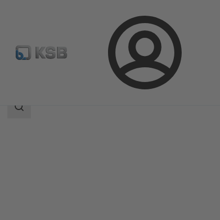
ล็อกอิน
ผลิตภัณฑ์
แค็ตตาล็อกผลิตภัณฑ์
BTR
ขอบเขต
การ
ค้นหา
ขอบเขต
การ
ค้นหา