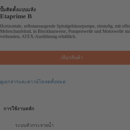
ปั๊มติดตั้งแบบแห้ง
Etaprime B
Horizontale, selbstansaugende Spiralgehäusepumpe, einstufig, mit off
Mehrschaufelrad, in Blockbauweise, Pumpenwelle und Motorwelle sta
verbunden, ATEX-Ausführung erhältlich.
เลือกสินค้า
ดูเอกสารและดาวน์โหลดทั้งหมด
การใช้งานหลัก
ระบบหัวกระจายน้ำ