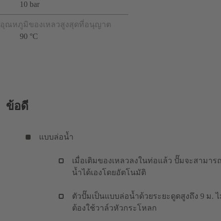
10 bar
อุณหภูมิของเหลวสูงสุดที่อนุญาต
90 °C
ข้อดี
แบบล่อน้ำ
เมื่อเติมของเหลวลงในท่อแล้ว ปั๊มจะสามารถ
น้ำได้เองโดยอัตโนมัติ
ตัวปั๊มเป็นแบบล่อน้ำด้วยระยะดูดสูงถึง 9 ม. ไ
ต้องใช้วาล์วหัวกระโหลก