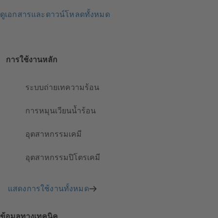
ดูเอกสารและดาวน์โหลดทั้งหมด
การใช้งานหลัก
ระบบถ่ายเทความร้อน
การหมุนเวียนน้ำร้อน
อุตสาหกรรมเคมี
อุตสาหกรรมปิโตรเคมี
แสดงการใช้งานทั้งหมด
ข้อมูลทางเทคนิค