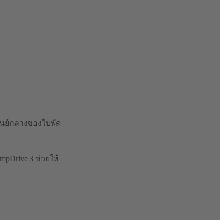
ศูนย์กลางของใบพัด
mpDrive 3 ช่วยให้