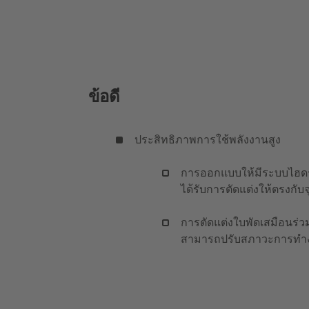
ข้อดี
ประสิทธิภาพการใช้พลังงานสูง
การออกแบบให้มีระบบไฮดรอล
ได้รับการตัดแต่งให้ตรงกับ
การตัดแต่งใบพัดเสมือนร่วม
สามารถปรับสภาวะการทำงา