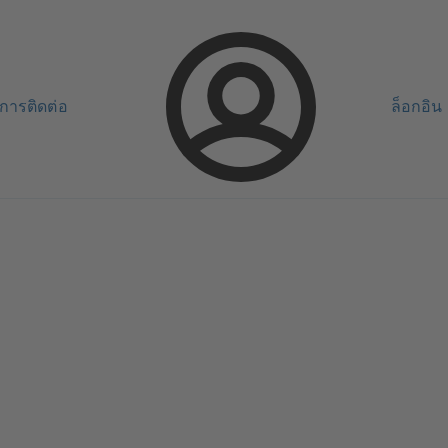
การติดต่อ
ล็อกอิน