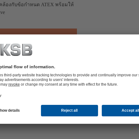
ดคล้องกับข้อกำหนด ATEX พร้อมให้
ive