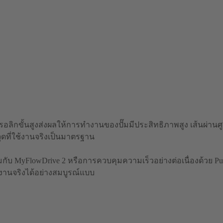
ิกขั้นสูงส่งผลให้การทำงานของปั๊มมีประสิทธิภาพสูง เส้นผ่าน
จุดที่ใช้งานจริงเป็นมาตรฐาน
กับ MyFlowDrive 2 หรือการควบคุมความเร็วอย่างต่อเนื่องด้วย Pu
นจริงได้อย่างสมบูรณ์แบบ