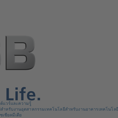
ต์แวร์และความรู้
ีสำหรับงานอุตสาหกรรม
เทคโนโลยีสำหรับงานอาคาร
เทคโนโลย
ซเชียลมีเดีย