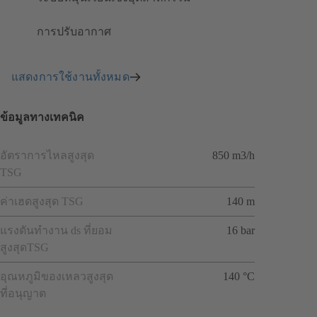
การปรับอากาศ
แสดงการใช้งานทั้งหมด
ข้อมูลทางเทคนิค
อัตราการไหลสูงสุด
850 m3/h
TSG
ค่าเฮดสูงสุด TSG
140 m
แรงดันทำงาน ds ที่ยอม
16 bar
สูงสุดTSG
อุณหภูมิของเหลวสูงสุด
140 °C
ที่อนุญาต