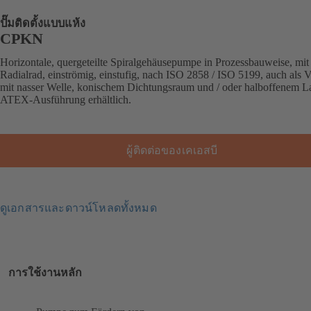
ปั๊มติดตั้งแบบแห้ง
CPKN
Horizontale, quergeteilte Spiralgehäusepumpe in Prozessbauweise, mit
Radialrad, einströmig, einstufig, nach ISO 2858 / ISO 5199, auch als V
mit nasser Welle, konischem Dichtungsraum und / oder halboffenem L
ATEX-Ausführung erhältlich.
ผู้ติดต่อของเคเอสบี
ดูเอกสารและดาวน์โหลดทั้งหมด
การใช้งานหลัก