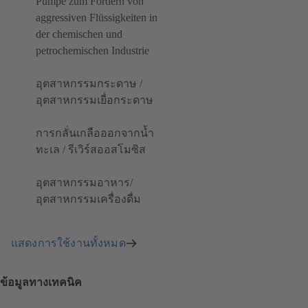
Pumpe zum Fördern von
aggressiven Flüssigkeiten in
der chemischen und
petrochemischen Industrie
อุตสาหกรรมกระดาษ /
อุตสาหกรรมเยื่อกระดาษ
การกลั่นเกลือออกจากน้ำ
ทะเล / รีเวิร์สออสโมซิส
อุตสาหกรรมอาหาร/
อุตสาหกรรมเครื่องดื่ม
แสดงการใช้งานทั้งหมด
ข้อมูลทางเทคนิค