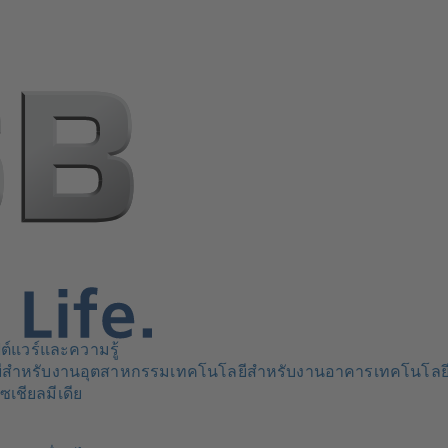
ต์แวร์และความรู้
ีสำหรับงานอุตสาหกรรม
เทคโนโลยีสำหรับงานอาคาร
เทคโนโลย
ซเชียลมีเดีย