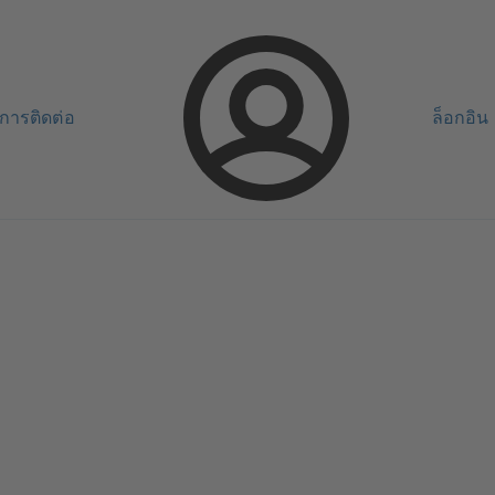
การติดต่อ
ล็อกอิน