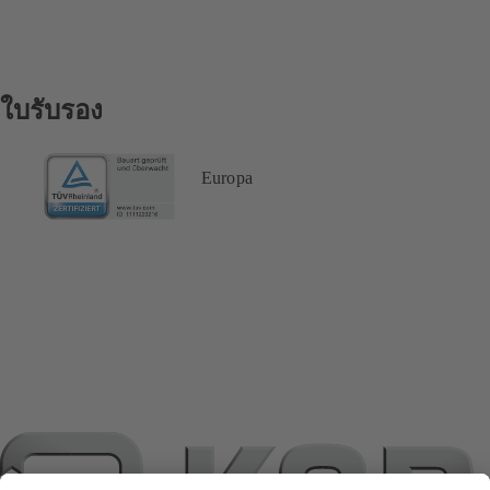
ใบรับรอง
Europa