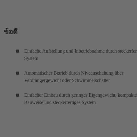
ข้อดี
Einfache Aufstellung und Inbetriebnahme durch steckerfer
System
Automatischer Betrieb durch Niveauschaltung über
Verdrängergewicht oder Schwimmerschalter
Einfacher Einbau durch geringes Eigengewicht, kompakte
Bauweise und steckerfertiges System