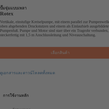
ปั๊มจุ่มแบบเพลา
Rotex
Vertikale, einstufige Kreiselpumpe, mit einem parallel zur Pumpenwell
oben abgehenden Druckstutzen und einem als Einlaufsieb ausgebildet
Pumpenfuß. Pumpe und Motor sind starr über ein Tragrohr verbunden,
steckerfertig mit 1,5 m Anschlussleitung und Niveauschaltung.
เลือกสินค้า
ดูเอกสารและดาวน์โหลดทั้งหมด
การใช้งานหลัก