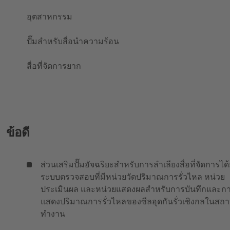
อุตสาหกรรม
ปั๊มสำหรับสื่อนำความร้อน
สื่อที่จัดการยาก
ข้อดี
ส่วนเสริมปั๊มอัจฉริยะสำหรับการลำเลียงสื่อที่จัดการได
ระบบตรวจสอบที่มีหน่วยวัดปริมาณการรั่วไหล หน่วย
ประเมินผล และหน่วยแสดงผลสำหรับการบันทึกและก
แสดงปริมาณการรั่วไหลของซีลอุดกันรั่วเชิงกลในสถาน
ทำงาน