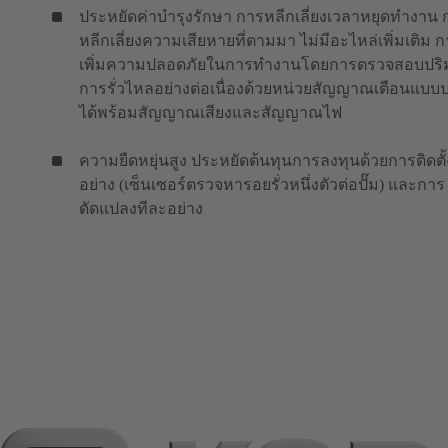
ประหยัดค่าบำรุงรักษา การหลีกเลี่ยงเวลาหยุดทำงาน 
หลีกเลี่ยงความเสียหายที่ตามมา ไม่มีอะไหล่เพิ่มเติม 
เพิ่มความปลอดภัยในการทำงานโดยการตรวจสอบปร
การรั่วไหลอย่างต่อเนื่องด้วยหน่วยสัญญาณเตือนแบบป
ได้พร้อมสัญญาณเสียงและสัญญาณไฟ
ความยืดหยุ่นสูง ประหยัดต้นทุนการลงทุนด้วยการติดตั้
อย่าง (เซ็นเซอร์ตรวจหารอยรั่วหนึ่งตัวต่อปั๊ม) และการ
ดัดแปลงทีละอย่าง