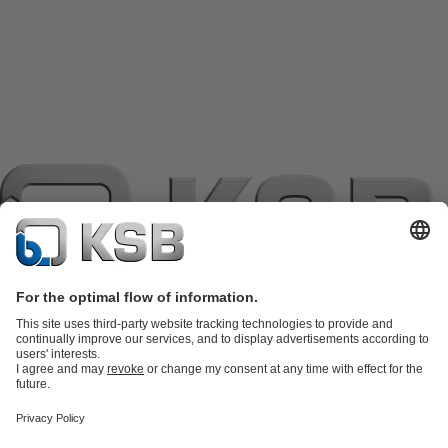
แค็ตตาล็อกผลิตภัณฑ์
อะไหล่
บริการด้านเทคนิค
ตะกร้าสินค้า
ซอฟต์แวร์และความรู้
เทคโนโลยีสำหรับงานน้ำเสีย
เทคโนโลยีสำหรับงานน้ำ
เทคโนโลยีสำหรับงานอุตสาหกรรม
เทคโนโลยีสำหรับงาน