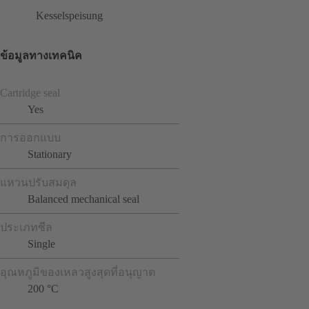
Kesselspeisung
ข้อมูลทางเทคนิค
Cartridge seal
Yes
การออกแบบ
Stationary
แหวนปรับสมดุล
Balanced mechanical seal
ประเภทซีล
Single
อุณหภูมิของเหลวสูงสุดที่อนุญาต
200 °C