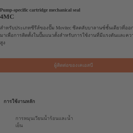
Pump-specific cartridge mechanical seal
4MC
สำหรับประเภทซีรีส์ของปั๊ม Movitec ซีลตลับบาลานซ์ชั้นเดียวที่อ
มาเพื่อการติดตั้งในปั๊มแนวตั้งสำหรับการใช้งานที่มีแรงดันและคว
สูง
ผู้ติดต่อของเคเอสบี
การใช้งานหลัก
การหมุนเวียนน้ำร้อนและน้ำ
เย็น