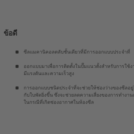
ข้อดี
ซีลแมคานิคอลตลับชั้นเดียวที่มีการออกแบบประจำที่
ออกแบบมาเพื่อการติดตั้งในปั๊มแนวตั้งสำหรับการใช้งา
มีแรงดันและความเร็วสูง
การออกแบบชนิดประจำที่จะช่วยให้ช่องว่างของซีลอยู่
กับใบพัดยิ่งขึ้น ซึ่งจะช่วยลดความเสี่ยงของการทำงาน
ในกรณีที่เกิดช่องอากาศในห้องซีล