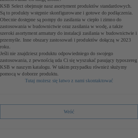
KSB Select obejmuje nasz asortyment produktów standardowych.
Są to produkty wstępnie skonfigurowane i gotowe do podłączenia.
Obecnie dostępne są pompy do zasilania w ciepło i zimno do
zastosowania w budownictwie oraz zasilania w wodę, a także
szeroki asortyment armatury do instalacji zasilania w budownictwie i
przemyśle. Inne obszary zastosowań i produktów dołączą w 2023
roku.
Jeśli nie znajdziesz produktu odpowiedniego do swojego
zastosowania, z pewnością uda Ci się wyszukać pasujący typoszereg
KSB w naszym katalogu. W takim przypadku również służymy
pomocą w doborze produktu.
Tutaj możesz się łatwo z nami skontaktować
Wróć