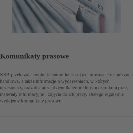
Komunikaty prasowe
KSB przekazuje swoim klientom interesujące informacje techniczne i
handlowe, a także informacje o wydarzeniach, w których
uczestniczy, oraz dostarcza dziennikarzom i innym członkom prasy
materiały informacyjne i zdjęcia do ich pracy. Dlatego regularnie
wydajemy komunikaty prasowe.