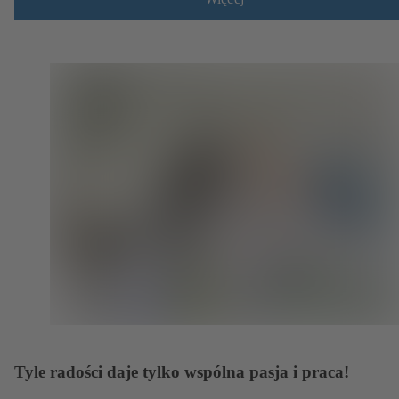
Tyle radości daje tylko wspólna pasja i praca!