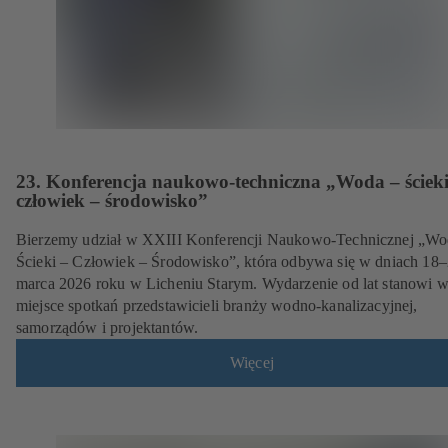
23. Konferencja naukowo-techniczna „Woda – ścieki
człowiek – środowisko”
Bierzemy udział w XXIII Konferencji Naukowo-Technicznej „Wo
Ścieki – Człowiek – Środowisko”, która odbywa się w dniach 18
marca 2026 roku w Licheniu Starym. Wydarzenie od lat stanowi 
miejsce spotkań przedstawicieli branży wodno-kanalizacyjnej,
samorządów i projektantów.
Więcej