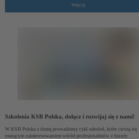
Więcej
Szkolenia KSB Polska, dołącz i rozwijaj się z nami!
W KSB Polska z dumą prowadzimy cykl szkoleń, które cieszą się
rosnącym zainteresowaniem wśród profesjonalistów z branży