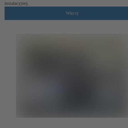
instalacyjnej.
Więcej