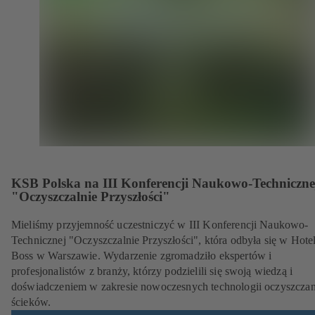
KSB Polska na III Konferencji Naukowo-Techniczne
"Oczyszczalnie Przyszłości"
Mieliśmy przyjemność uczestniczyć w III Konferencji Naukowo-
Technicznej "Oczyszczalnie Przyszłości", która odbyła się w Hote
Boss w Warszawie. Wydarzenie zgromadziło ekspertów i
profesjonalistów z branży, którzy podzielili się swoją wiedzą i
doświadczeniem w zakresie nowoczesnych technologii oczyszczan
ścieków.