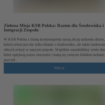
Zielona Misja KSB Polska: Razem dla Środowiska i
Integracji Zespołu
W KSB Polska z dumą kontynuujemy naszą akcję sadzenia drzew,
której celem jest nie tylko dbanie o środowisko, ale także budowan
silnych relacji w naszym zespole. Wspólnie zasadziliśmy wiele dr
które upiększą nasze otoczenie i staną się cennym źródłem nektaru
pszczół .
Więcej