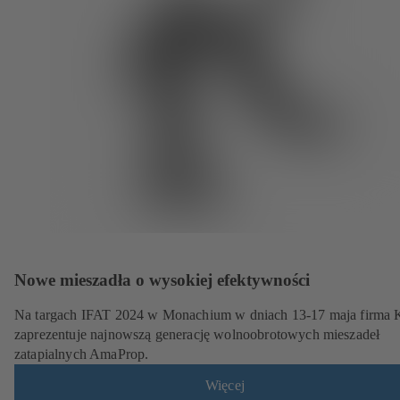
Nowe mieszadła o wysokiej efektywności
Na targach IFAT 2024 w Monachium w dniach 13-17 maja firma
zaprezentuje najnowszą generację wolnoobrotowych mieszadeł
zatapialnych AmaProp.
Więcej