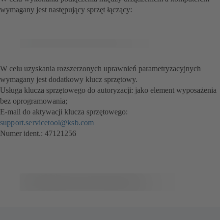
wymagany jest następujący sprzęt łączący:
W celu uzyskania rozszerzonych uprawnień parametryzacyjnych
wymagany jest dodatkowy klucz sprzętowy.
Usługa klucza sprzętowego do autoryzacji: jako element wyposażenia
bez oprogramowania;
E-mail do aktywacji klucza sprzętowego:
support.servicetool@ksb.com
Numer ident.: 47121256