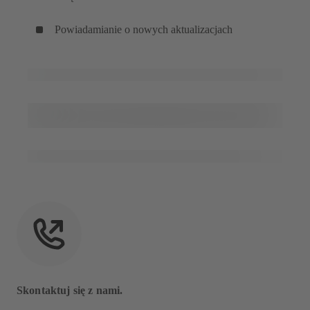
Powiadamianie o nowych aktualizacjach
Skontaktuj się z nami.