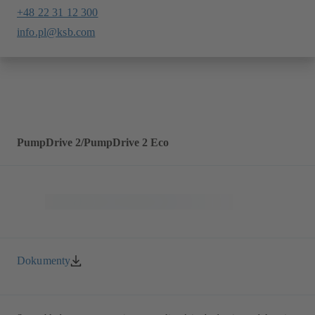
+48 22 31 12 300
info.pl@ksb.com
PumpDrive 2/PumpDrive 2 Eco
Dokumenty