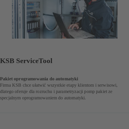
KSB ServiceTool
Pakiet oprogramowania do automatyki
Firma KSB chce ułatwić wszystkie etapy klientom i serwisowi,
dlatego oferuje dla rozruchu i parametryzacji pomp pakiet ze
specjalnym oprogramowaniem do automatyki.