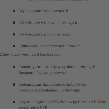
Wykonywanie funkcji urządzeń
Wyświetlanie wielkości procesowych
Wyświetlanie alarmów i ostrzeżeń
Aktualizacja oprogramowania firmware
Zalety nowej wersji KSB ServiceTools
Automatyczna instalacja wszystkich niezbędnych
komponentów oprogramowania
Automatyczne skanowanie portu COM bez
wcześniejszej konfiguracji użytkownika
Asystent urządzenia KSB do łatwego łączenia z każdym
urządzeniem KSB