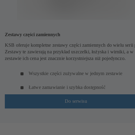
Zestawy części zamiennych
KSB oferuje kompletne zestawy części zamiennych do wielu serii
Zestawy te zawierają na przykład uszczelki, łożyska i wirniki, a w
zestawie ich cena jest znacznie korzystniejsza niż pojedynczo.
Wszystkie części zużywalne w jednym zestawie
Łatwe zamawianie i szybka dostępność
Do serwisu