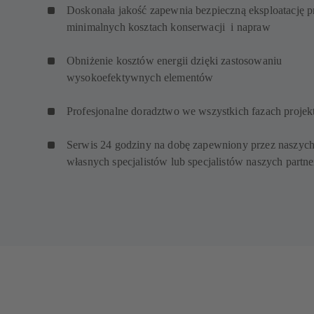
Doskonała jakość zapewnia bezpieczną eksploatację p
minimalnych kosztach konserwacji i napraw
Obniżenie kosztów energii dzięki zastosowaniu
wysokoefektywnych elementów
Profesjonalne doradztwo we wszystkich fazach proje
Serwis 24 godziny na dobę zapewniony przez naszyc
własnych specjalistów lub specjalistów naszych partn