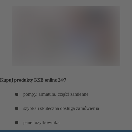
Kupuj produkty KSB online 24/7
pompy, armatura, części zamienne
szybka i skuteczna obsługa zamówienia
panel użytkownika