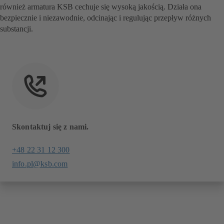
również armatura KSB cechuje się wysoką jakością. Działa ona
bezpiecznie i niezawodnie, odcinając i regulując przepływ różnych
substancji.
Skontaktuj się z nami.
+48 22 31 12 300
info.pl@ksb.com