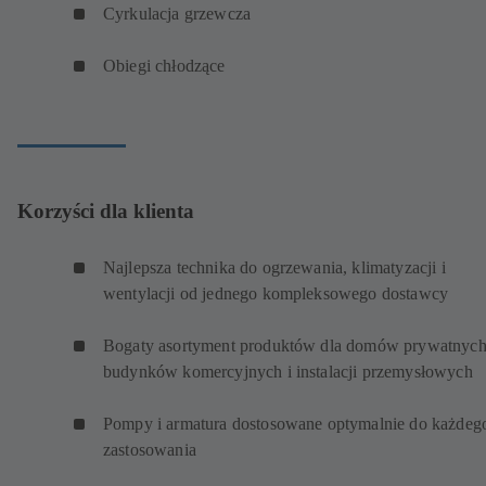
Cyrkulacja grzewcza
Obiegi chłodzące
Korzyści dla klienta
Najlepsza technika do ogrzewania, klimatyzacji i
wentylacji od jednego kompleksowego dostawcy
Bogaty asortyment produktów dla domów prywatnych
budynków komercyjnych i instalacji przemysłowych
Pompy i armatura dostosowane optymalnie do każdeg
zastosowania