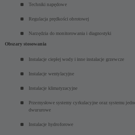
Techniki napędowe
Regulacja prędkości obrotowej
Narzędzia do monitorowania i diagnostyki
Obszary stosowania
Instalacje ciepłej wody i inne instalacje grzewcze
Instalacje wentylacyjne
Instalacje klimatyzacyjne
Przemysłowe systemy cyrkulacyjne oraz systemu jedno
dwururowe
Instalacje hydroforowe