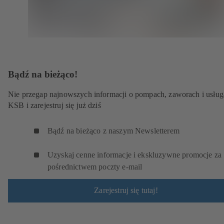
Bądź na bieżąco!
Nie przegap najnowszych informacji o pompach, zaworach i usłu
KSB i zarejestruj się już dziś
Bądź na bieżąco z naszym Newsletterem
Uzyskaj cenne informacje i ekskluzywne promocje za
pośrednictwem poczty e-mail
Zarejestruj się tutaj!