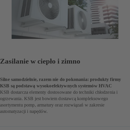
Zasilanie w ciepło i zimno
Silne samodzielnie, razem nie do pokonania: produkty firmy
KSB są podstawą wysokoefektywnych systemów HVAC
KSB dostarcza elementy dostosowane do techniki chłodzenia i
ogrzewania. KSB jest bowiem dostawcą kompleksowego
asortymentu pomp, armatury oraz rozwiązań w zakresie
automatyzacji i napędów.