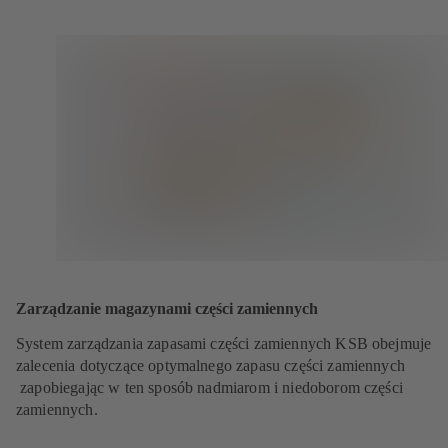
Zarządzanie magazynami części zamiennych
System zarządzania zapasami części zamiennych KSB obejmuje
zalecenia dotyczące optymalnego zapasu części zamiennych
zapobiegając w ten sposób nadmiarom i niedoborom części
zamiennych.