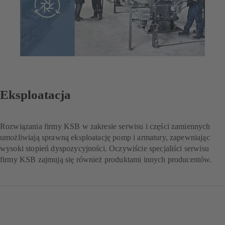
Eksploatacja
Rozwiązania firmy KSB w zakresie serwisu i części zamiennych
umożliwiają sprawną eksploatację pomp i armatury, zapewniając
wysoki stopień dyspozycyjności. Oczywiście specjaliści serwisu
firmy KSB zajmują się również produktami innych producentów.