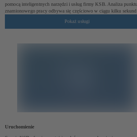
pomocą inteligentnych narzędzi i usług firmy KSB. Analiza punkt
znamionowego pracy odbywa się częściowo w ciągu kilku sekund
Pokaż usługi
Uruchomienie