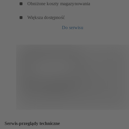
Obniżone koszty magazynowania
Większa dostępność
Do serwisu
Serwis-przeglądy techniczne