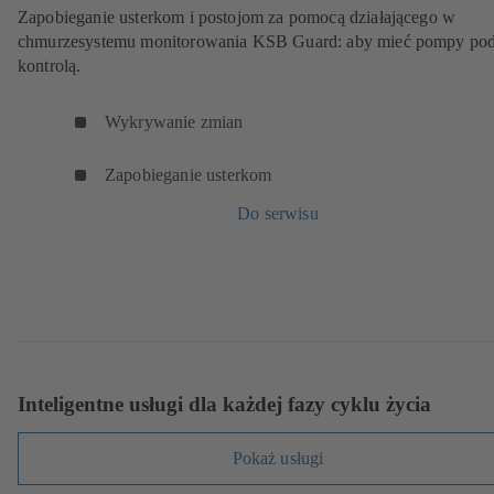
Zapobieganie usterkom i postojom za pomocą działającego w
chmurzesystemu monitorowania KSB Guard: aby mieć pompy po
kontrolą.
Wykrywanie zmian
Zapobieganie usterkom
Do serwisu
Inteligentne usługi dla każdej fazy cyklu życia
Pokaż usługi