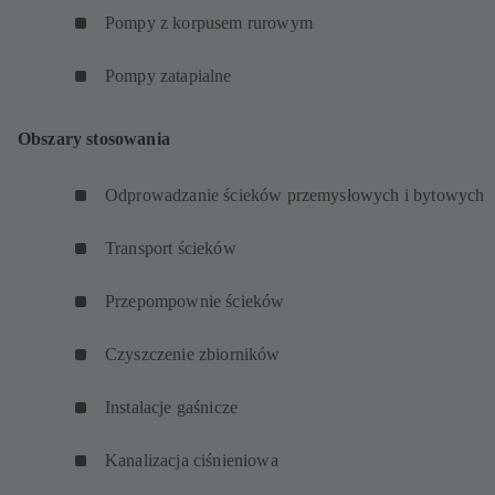
Pompy z korpusem rurowym
Pompy zatapialne
Obszary stosowania
Odprowadzanie ścieków przemysłowych i bytowych
Transport ścieków
Przepompownie ścieków
Czyszczenie zbiorników
Instalacje gaśnicze
Kanalizacja ciśnieniowa