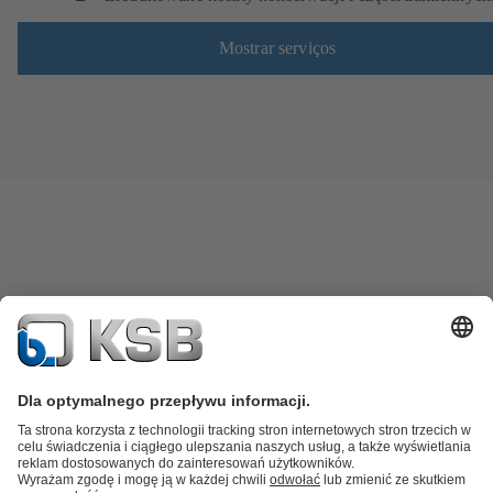
Mostrar serviços