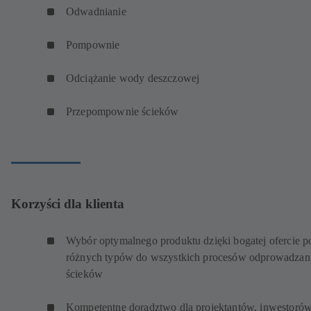
Odwadnianie
Pompownie
Odciążanie wody deszczowej
Przepompownie ścieków
Korzyści dla klienta
Wybór optymalnego produktu dzięki bogatej ofercie 
różnych typów do wszystkich procesów odprowadzan
ścieków
Kompetentne doradztwo dla projektantów, inwestorów