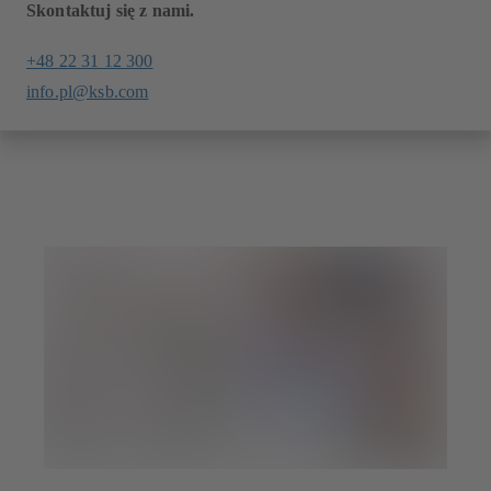
Skontaktuj się z nami.
+48 22 31 12 300
info.pl@ksb.com