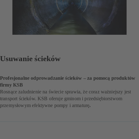
Usuwanie ścieków
Profesjonalne odprowadzanie ścieków – za pomocą produktów
firmy KSB
Rosnące zaludnienie na świecie sprawia, że coraz ważniejszy jest
transport ścieków. KSB oferuje gminom i przedsiębiorstwom
przemysłowym efektywne pompy i armaturę
.