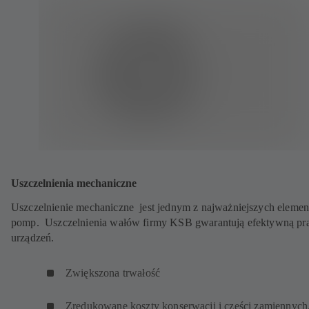
Uszczelnienia mechaniczne
Uszczelnienie mechaniczne jest jednym z najważniejszych eleme
pomp. Uszczelnienia wałów firmy KSB gwarantują efektywną pr
urządzeń.
Zwiększona trwałość
Zredukowane koszty konserwacji i części zamiennych