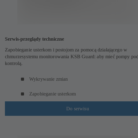
Serwis-przeglądy techniczne
Zapobieganie usterkom i postojom za pomocą działającego w
chmurzesystemu monitorowania KSB Guard: aby mieć pompy po
kontrolą.
Wykrywanie zmian
Zapobieganie usterkom
Do serwisu