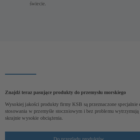
świecie.
Znajdź teraz pasujące produkty do przemysłu morskiego
Wysokiej jakości produkty firmy KSB są przeznaczone specjalnie 
stosowania w przemyśle stoczniowym i bez problemu wytrzymują
skrajnie wysokie obciążenia.
Do przeglądu produktów