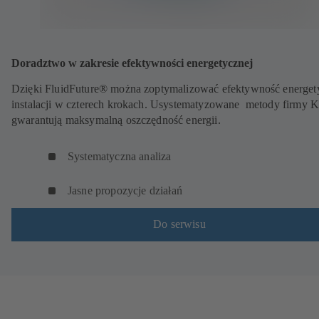
Doradztwo w zakresie efektywności energetycznej
Dzięki FluidFuture® można zoptymalizować efektywność energet
instalacji w czterech krokach. Usystematyzowane metody firmy 
gwarantują maksymalną oszczędność energii.
Systematyczna analiza
Jasne propozycje działań
Do serwisu