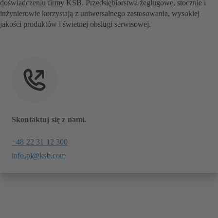
doświadczeniu firmy KSB. Przedsiębiorstwa żeglugowe, stocznie i
inżynierowie korzystają z uniwersalnego zastosowania, wysokiej
jakości produktów i świetnej obsługi serwisowej.
Skontaktuj się z nami.
+48 22 31 12 300
info.pl@ksb.com