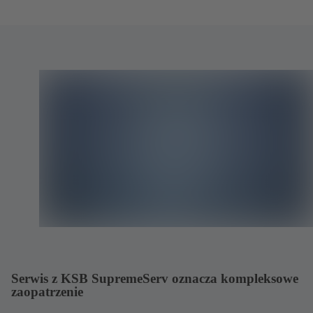
Serwis z KSB SupremeServ oznacza kompleksowe
zaopatrzenie