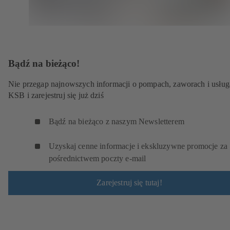
Bądź na bieżąco!
Nie przegap najnowszych informacji o pompach, zaworach i usłu
KSB i zarejestruj się już dziś
Bądź na bieżąco z naszym Newsletterem
Uzyskaj cenne informacje i ekskluzywne promocje za
pośrednictwem poczty e-mail
Zarejestruj się tutaj!