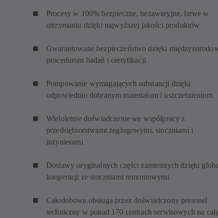
Procesy w 100% bezpieczne, bezawaryjne, łatwe w
utrzymaniu dzięki najwyższej jakości produktów
Gwarantowane bezpieczeństwo dzięki międzynarod
procedurom badań i certyfikacji
Pompowanie wymagających substancji dzięki
odpowiednio dobranym materiałom i uszczelnieniom
Wieloletnie doświadczenie we współpracy z
przedsiębiorstwami żeglugowymi, stoczniami i
inżynierami
Dostawy oryginalnych części zamiennych dzięki globa
kooperacji ze stoczniami remontowymi
Całodobowa obsługa przez doświadczony personel
techniczny w ponad 170 centrach serwisowych na ca