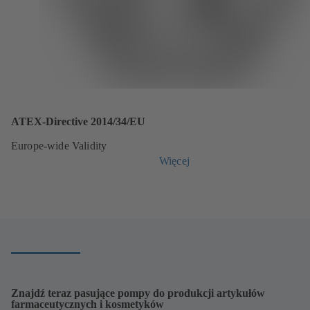
ATEX-Directive 2014/34/EU
Europe-wide Validity
Więcej
Znajdź teraz pasujące pompy do produkcji artykułów
farmaceutycznych i kosmetyków