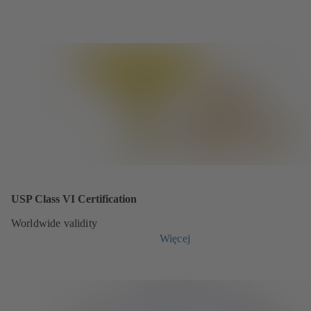
USP Class VI Certification
Worldwide validity
Więcej