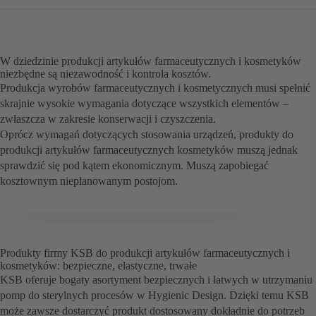
W dziedzinie produkcji artykułów farmaceutycznych i kosmetyków
niezbędne są niezawodność i kontrola kosztów.
Produkcja wyrobów farmaceutycznych i kosmetycznych musi spełnić
skrajnie wysokie wymagania dotyczące wszystkich elementów –
zwłaszcza w zakresie konserwacji i czyszczenia.
Oprócz wymagań dotyczących stosowania urządzeń, produkty do
produkcji artykułów farmaceutycznych kosmetyków muszą jednak
sprawdzić się pod kątem ekonomicznym. Muszą zapobiegać
kosztownym nieplanowanym postojom.
Produkty firmy KSB do produkcji artykułów farmaceutycznych i
kosmetyków: bezpieczne, elastyczne, trwałe
KSB oferuje bogaty asortyment bezpiecznych i łatwych w utrzymaniu
pomp do sterylnych procesów w Hygienic Design. Dzięki temu KSB
może zawsze dostarczyć produkt dostosowany dokładnie do potrzeb