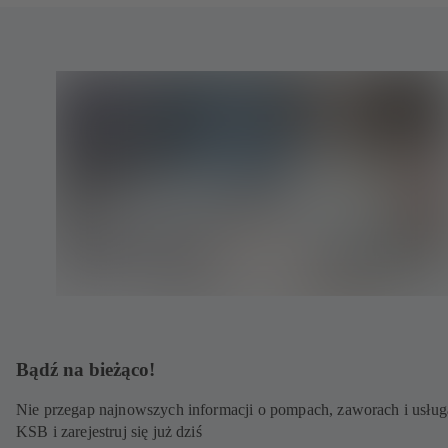
Bądź na bieżąco!
Nie przegap najnowszych informacji o pompach, zaworach i usłu
KSB i zarejestruj się już dziś