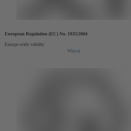
European Regulation (EC) No. 1935/2004
Europe-wide validity
Więcej