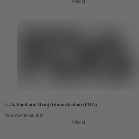
Więcej
U. S. Food and Drug Administration (FDA)
Worldwide validity
Więcej