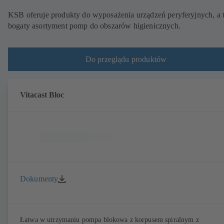
KSB oferuje produkty do wyposażenia urządzeń peryferyjnych, a 
bogaty asortyment pomp do obszarów higienicznych.
Do przeglądu produktów
Vitacast Bloc
Dokumenty
Łatwa w utrzymaniu pompa blokowa z korpusem spiralnym z