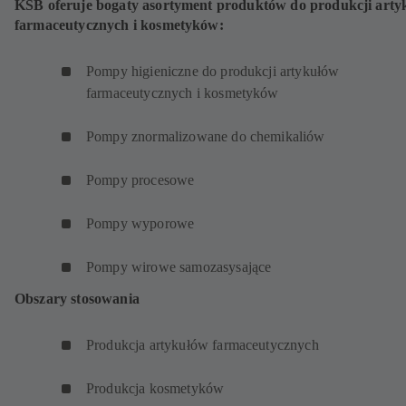
KSB oferuje bogaty asortyment produktów do produkcji art
farmaceutycznych i kosmetyków:
Pompy higieniczne do produkcji artykułów
farmaceutycznych i kosmetyków
Pompy znormalizowane do chemikaliów
Pompy procesowe
Pompy wyporowe
Pompy wirowe samozasysające
Obszary stosowania
Produkcja artykułów farmaceutycznych
Produkcja kosmetyków