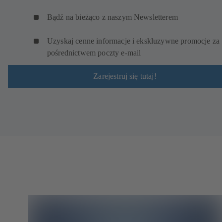
Bądź na bieżąco z naszym Newsletterem
Uzyskaj cenne informacje i ekskluzywne promocje za
pośrednictwem poczty e-mail
Zarejestruj się tutaj!