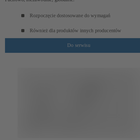
Rozpoczęcie dostosowane do wymagań
Również dla produktów innych producentów
Do serwisu