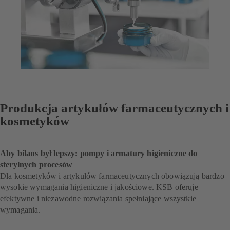
Produkcja artykułów farmaceutycznych i
kosmetyków
Aby bilans był lepszy: pompy i armatury higieniczne do
sterylnych procesów
Dla kosmetyków i artykułów farmaceutycznych obowiązują bardzo
wysokie wymagania higieniczne i jakościowe. KSB oferuje
efektywne i niezawodne rozwiązania spełniające wszystkie
wymagania.