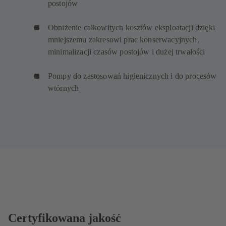
postojów
Obniżenie całkowitych kosztów eksploatacji dzięki
mniejszemu zakresowi prac konserwacyjnych,
minimalizacji czasów postojów i dużej trwałości
Pompy do zastosowań higienicznych i do procesów
wtórnych
Certyfikowana jakość