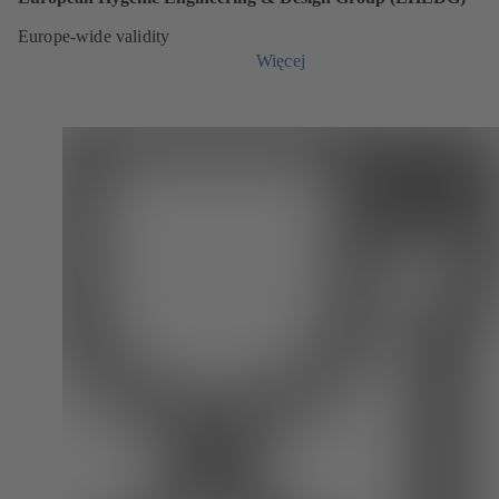
Europe-wide validity
Więcej