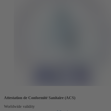
Attestation de Conformité Sanitaire (ACS)
Worldwide validity