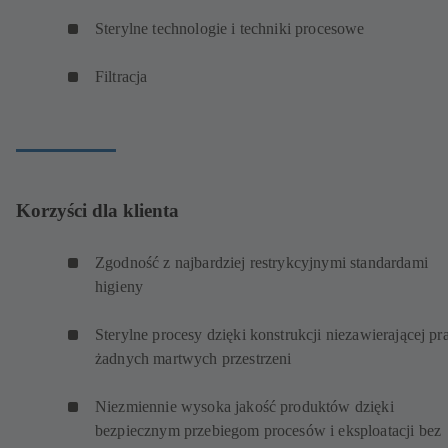
Sterylne technologie i techniki procesowe
Filtracja
Korzyści dla klienta
Zgodność z najbardziej restrykcyjnymi standardami
higieny
Sterylne procesy dzięki konstrukcji niezawierającej pr
żadnych martwych przestrzeni
Niezmiennie wysoka jakość produktów dzięki
bezpiecznym przebiegom procesów i eksploatacji bez