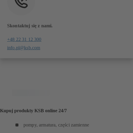
Skontaktuj się z nami.
+48 22 31 12 300
info.pl@ksb.com
Kupuj produkty KSB online 24/7
pompy, armatura, części zamienne