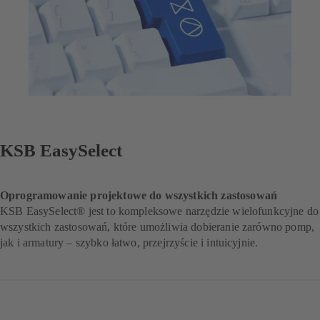
KSB EasySelect
Oprogramowanie projektowe do wszystkich zastosowań
KSB EasySelect® jest to kompleksowe narzędzie wielofunkcyjne do
wszystkich zastosowań, które umożliwia dobieranie zarówno pomp,
jak i armatury – szybko łatwo, przejrzyście i intuicyjnie.