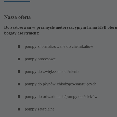
Nasza oferta
Do zastosowań w przemyśle motoryzacyjnym firma KSB oferu
bogaty asortyment:
pompy znormalizowane do chemikaliów
pompy procesowe
pompy do zwiększania ciśnienia
pompy do płynów chłodząco-smarujących
pompy do odwadniania/pompy do ścieków
pompy zatapialne