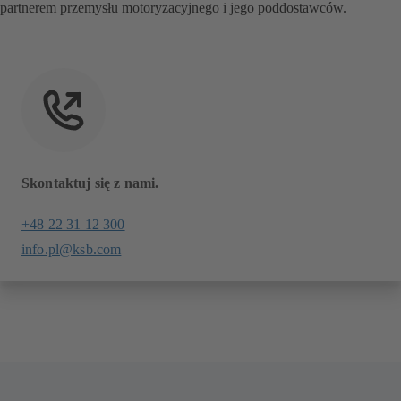
partnerem przemysłu motoryzacyjnego i jego poddostawców.
Skontaktuj się z nami.
+48 22 31 12 300
info.pl@ksb.com