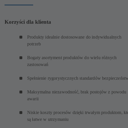
Korzyści dla klienta
Produkty idealnie dostosowane do indywidualnych
potrzeb
Bogaty asortyment produktów do wielu różnych
zastosowań
Spełnienie rygorystycznych standardów bezpieczeńst
Maksymalna niezawodność, brak postojów z powodu
awarii
Niskie koszty procesów dzięki trwałym produktom, kt
są łatwe w utrzymaniu