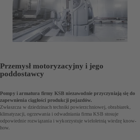
Przemysł motoryzacyjny i jego
poddostawcy
Pompy i armatura firmy KSB niezawodnie przyczyniają się do
zapewnienia ciągłości produkcji pojazdów.
Zwłaszcza w dziedzinach techniki powierzchniowej, obrabiarek,
klimatyzacji, ogrzewania i odwadniania firma KSB stosuje
odpowiednie rozwiązania i wykorzystuje wieloletnią wiedzę know-
how.