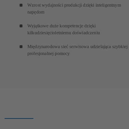
Wzrost wydajności produkcji dzięki inteligentnym
napędom
Wyjątkowe duże kompetencje dzięki
kilkudziesięcioletniemu doświadczeniu
Międzynarodowa sieć serwisowa udzielająca szybkiej 
profesjonalnej pomocy