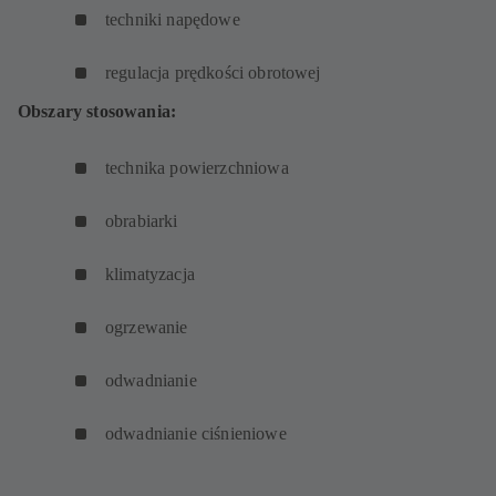
techniki napędowe
regulacja prędkości obrotowej
Obszary stosowania:
technika powierzchniowa
obrabiarki
klimatyzacja
ogrzewanie
odwadnianie
odwadnianie ciśnieniowe