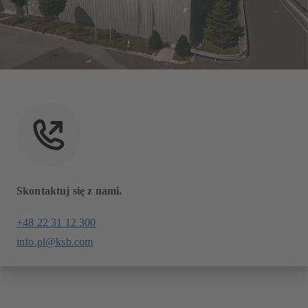
Skontaktuj się z nami.
+48 22 31 12 300
info.pl@ksb.com