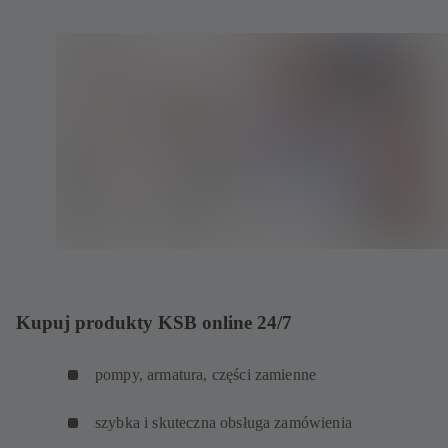
Kupuj produkty KSB online 24/7
pompy, armatura, części zamienne
szybka i skuteczna obsługa zamówienia