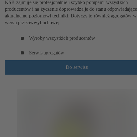
KSB zajmuje się profesjonalnie i szybko pompami wszystkich
producentów i na życzenie doprowadza je do stanu odpowiadając
aktualnemu poziomowi techniki. Dotyczy to również agregatów w
wersji przeciwwybuchowej
Wyroby wszystkich producentów
Serwis agregatów
Do serwisu