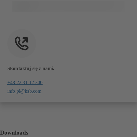
Skontaktuj się z nami.
+48 22 31 12 300
info.pl@ksb.com
Downloads