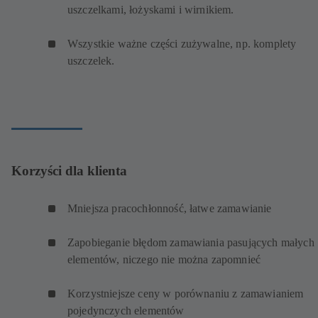
uszczelkami, łożyskami i wirnikiem.
Wszystkie ważne części zużywalne, np. komplety
uszczelek.
Korzyści dla klienta
Mniejsza pracochłonność, łatwe zamawianie
Zapobieganie błędom zamawiania pasujących małych
elementów, niczego nie można zapomnieć
Korzystniejsze ceny w porównaniu z zamawianiem
pojedynczych elementów