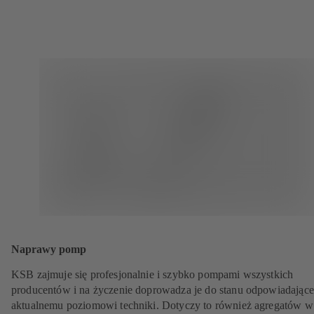
Naprawy pomp
KSB zajmuje się profesjonalnie i szybko pompami wszystkich
producentów i na życzenie doprowadza je do stanu odpowiadając
aktualnemu poziomowi techniki. Dotyczy to również agregatów w