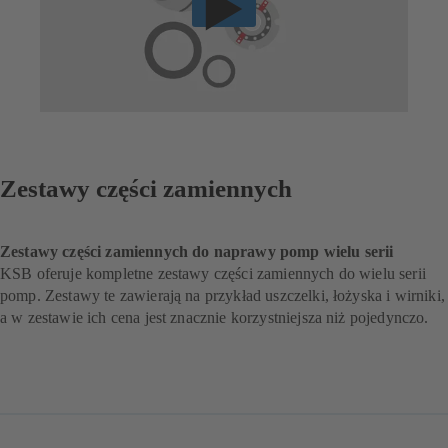
Zestawy części zamiennych
Zestawy części zamiennych do naprawy pomp wielu serii
KSB oferuje kompletne zestawy części zamiennych do wielu serii
pomp. Zestawy te zawierają na przykład uszczelki, łożyska i wirniki,
a w zestawie ich cena jest znacznie korzystniejsza niż pojedynczo.