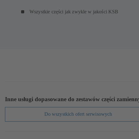
Wszystkie części jak zwykle w jakości KSB
Inne usługi dopasowane do zestawów części zamienn
Do wszystkich ofert serwisowych