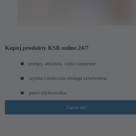
Kupuj produkty KSB online 24/7
pompy, armatura, części zamienne
szybka i skuteczna obsługa zamówienia
panel użytkownika
Zapisz się!