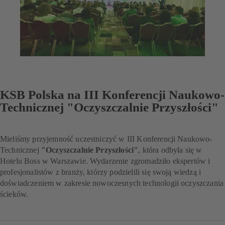
KSB Polska na III Konferencji Naukowo-
Technicznej "Oczyszczalnie Przyszłości"
Mieliśmy przyjemność uczestniczyć w III Konferencji Naukowo-
Technicznej
"Oczyszczalnie Przyszłości"
, która odbyła się w
Hotelu Boss w Warszawie. Wydarzenie zgromadziło ekspertów i
profesjonalistów z branży, którzy podzielili się swoją wiedzą i
doświadczeniem w zakresie nowoczesnych technologii oczyszczania
ścieków.