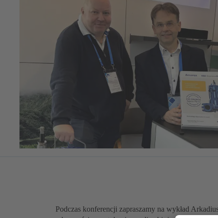
Podczas konferencji zapraszamy na wykład Arkadiu