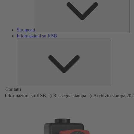
Strumenti
Informazioni su KSB
Informazioni
su
KSB
Contatti
Informazioni su KSB
Rassegna stampa
Archivio stampa 20