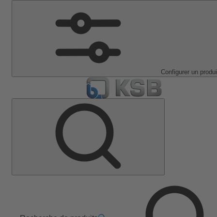
Configurer un produi