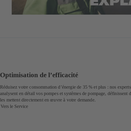
Optimisation de l’efficacité
Réduisez votre consommation d’énergie de 35 % et plus : nos expe
analysent en détail vos pompes et systèmes de pompage, définissent d
les mettent directement en œuvre à votre demande.
Vers le Service