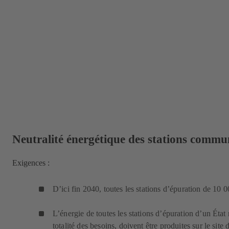
Neutralité énergétique des stations commu
Exigences :
D’ici fin 2040, toutes les stations d’épuration de 10 
L’énergie de toutes les stations d’épuration d’un Éta
totalité des besoins, doivent être produites sur le site 