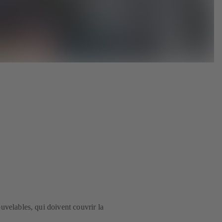
uvelables, qui doivent couvrir la