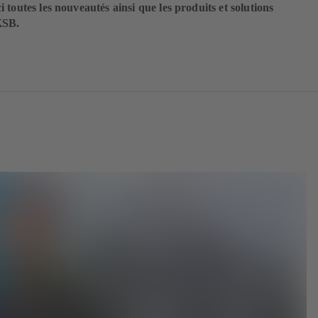
 toutes les nouveautés ainsi que les produits et solutions
KSB.